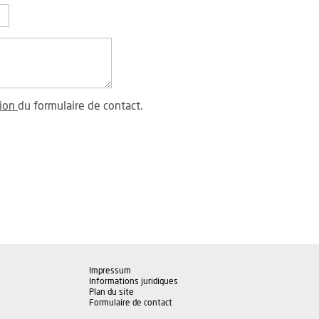
tion
du formulaire de contact.
Impressum
Informations juridiques
Plan du site
Formulaire de contact