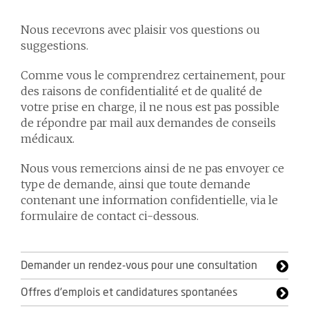
Nous recevrons avec plaisir vos questions ou
suggestions.
Comme vous le comprendrez certainement, pour
des raisons de confidentialité et de qualité de
votre prise en charge, il ne nous est pas possible
de répondre par mail aux demandes de conseils
médicaux.
Nous vous remercions ainsi de ne pas envoyer ce
type de demande, ainsi que toute demande
contenant une information confidentielle, via le
formulaire de contact ci-dessous.
Demander un rendez-vous pour une consultation
Offres d'emplois et candidatures spontanées