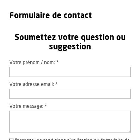
Formulaire de contact
Soumettez votre question ou
suggestion
Votre prénom / nom:
*
Votre adresse email:
*
Votre message:
*