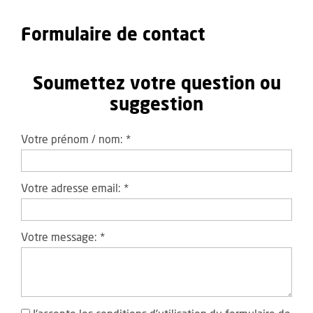
Formulaire de contact
Soumettez votre question ou
suggestion
Votre prénom / nom:
*
Votre adresse email:
*
Votre message:
*