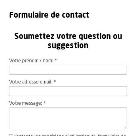
Formulaire de contact
Soumettez votre question ou
suggestion
Votre prénom / nom:
*
Votre adresse email:
*
Votre message:
*