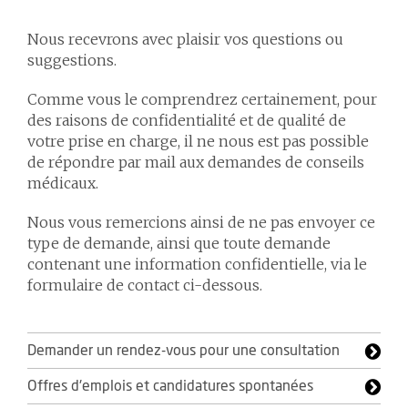
Nous recevrons avec plaisir vos questions ou
suggestions.
Comme vous le comprendrez certainement, pour
des raisons de confidentialité et de qualité de
votre prise en charge, il ne nous est pas possible
de répondre par mail aux demandes de conseils
médicaux.
Nous vous remercions ainsi de ne pas envoyer ce
type de demande, ainsi que toute demande
contenant une information confidentielle, via le
formulaire de contact ci-dessous.
Demander un rendez-vous pour une consultation
Offres d'emplois et candidatures spontanées