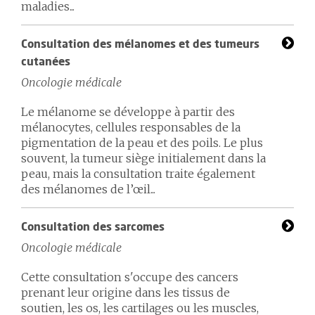
maladies...
Consultation des mélanomes et des tumeurs
cutanées
Oncologie médicale
Le mélanome se développe à partir des
mélanocytes, cellules responsables de la
pigmentation de la peau et des poils. Le plus
souvent, la tumeur siège initialement dans la
peau, mais la consultation traite également
des mélanomes de l’œil...
Consultation des sarcomes
Oncologie médicale
Cette consultation s'occupe des cancers
prenant leur origine dans les tissus de
soutien, les os, les cartilages ou les muscles,