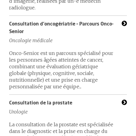
d’imagerie, réalisées par un-e médecin
radiologue.
Consultation d’oncogériatrie – Parcours Onco-
Senior
Oncologie médicale
Onco-Senior est un parcours spécialisé pour
les personnes âgées atteintes de cancer,
combinant une évaluation gériatrique
globale (physique, cognitive, sociale,
nutritionnelle) et une prise en charge
personnalisée par une équipe...
Consultation de la prostate
Urologie
La consultation de la prostate est spécialisée
dans le diagnostic et la prise en charge du