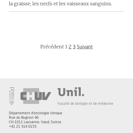
la graisse, les nerfs et les vaisseaux sanguins.
Précédent
1
2
3
Suivant
Faculté de biologie et de médecine
Département d'oncologie clinique
Rue du Bugnon 46
CH-1011 Lausanne, Vaud, Suisse
+41 21 314 0155