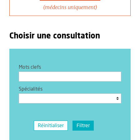
(médecins uniquement)
Choisir une consultation
Mots clefs
Spécialités
Réinitialiser
Filtrer