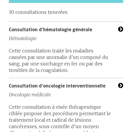
30 consultations trouvées
Consultation d'hématologie générale
Hématologie
Cette consultation traite les maladies
causées par une anomalie d'un composé du
sang, par une surcharge en fer ou par des
troubles de la coagulation.
Consultation d'oncologie interventionnelle
Oncologie médicale
Cette consultation à visée thérapeutique
ciblée propose des procédures permettant le
traitement local et radical de lésions
cancéreuses, sous contrôle d’un moyen