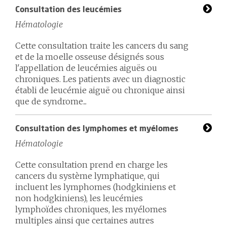
Consultation des leucémies
Hématologie
Cette consultation traite les cancers du sang
et de la moelle osseuse désignés sous
l'appellation de leucémies aiguës ou
chroniques. Les patients avec un diagnostic
établi de leucémie aiguë ou chronique ainsi
que de syndrome...
Consultation des lymphomes et myélomes
Hématologie
Cette consultation prend en charge les
cancers du système lymphatique, qui
incluent les lymphomes (hodgkiniens et
non hodgkiniens), les leucémies
lymphoïdes chroniques, les myélomes
multiples ainsi que certaines autres