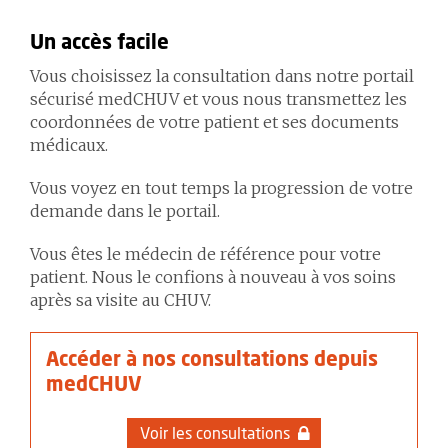
Un accès facile
Vous choisissez la consultation dans notre portail
sécurisé medCHUV et vous nous transmettez les
coordonnées de votre patient et ses documents
médicaux.
Vous voyez en tout temps la progression de votre
demande dans le portail.
Vous êtes le médecin de référence pour votre
patient. Nous le confions à nouveau à vos soins
après sa visite au CHUV.
Accéder à nos consultations depuis
medCHUV
Voir les consultations