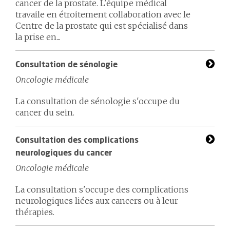
cancer de la prostate. L'équipe médical
travaile en étroitement collaboration avec le
Centre de la prostate qui est spécialisé dans
la prise en...
Consultation de sénologie
Oncologie médicale
La consultation de sénologie s'occupe du
cancer du sein.
Consultation des complications
neurologiques du cancer
Oncologie médicale
La consultation s'occupe des complications
neurologiques liées aux cancers ou à leur
thérapies.