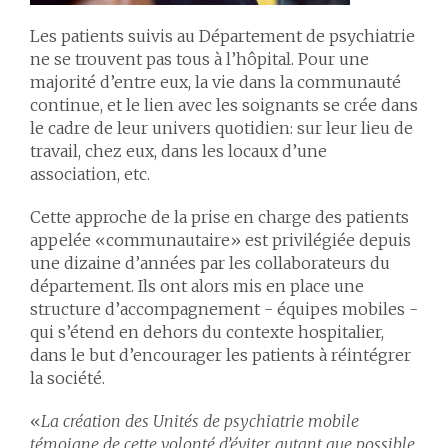
Les patients suivis au Département de psychiatrie
ne se trouvent pas tous à l’hôpital. Pour une
majorité d’entre eux, la vie dans la communauté
continue, et le lien avec les soignants se crée dans
le cadre de leur univers quotidien: sur leur lieu de
travail, chez eux, dans les locaux d’une
association, etc.
Cette approche de la prise en charge des patients
appelée «communautaire» est privilégiée depuis
une dizaine d’années par les collaborateurs du
département. Ils ont alors mis en place une
structure d’accompagnement - équipes mobiles -
qui s’étend en dehors du contexte hospitalier,
dans le but d’encourager les patients à réintégrer
la société.
«
La création des Unités de psychiatrie mobile
témoigne de cette volonté d’éviter, autant que possible,