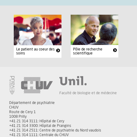
Pôle de recherche
Le patient au coeur des
scientifique
soins
Faculté de biologie et de médecine
Département de psychiatrie
CHUV
Route de Cery 1
1008 Prilly
+41 21 314 3111: Hôpital de Cery
+41 21 314 3300: Hôpital de Prangins
+41 21 314 2511: Centre de psychiatrie du Nord vaudois
+41 21 314 1111: Centrale du CHUV