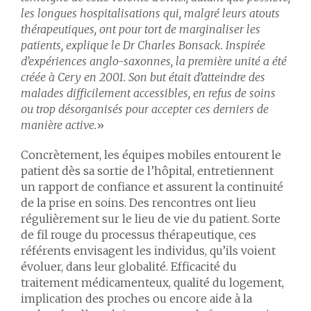
les longues hospitalisations qui, malgré leurs atouts
thérapeutiques, ont pour tort de marginaliser les
patients, explique le Dr Charles Bonsack. Inspirée
d’expériences anglo-saxonnes, la première unité a été
créée à Cery en 2001. Son but était d’atteindre des
malades difficilement accessibles, en refus de soins
ou trop désorganisés pour accepter ces derniers de
manière active.
»
Concrètement, les équipes mobiles entourent le
patient dès sa sortie de l’hôpital, entretiennent
un rapport de confiance et assurent la continuité
de la prise en soins. Des rencontres ont lieu
régulièrement sur le lieu de vie du patient. Sorte
de fil rouge du processus thérapeutique, ces
référents envisagent les individus, qu’ils voient
évoluer, dans leur globalité. Efficacité du
traitement médicamenteux, qualité du logement,
implication des proches ou encore aide à la