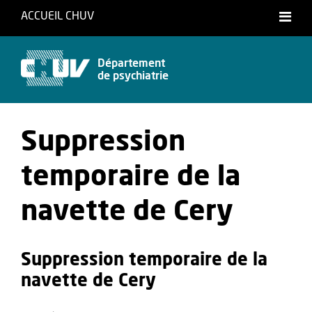
ACCUEIL CHUV
Français
Département
de psychiatrie
Suppression
temporaire de la
navette de Cery
Suppression temporaire de la
navette de Cery