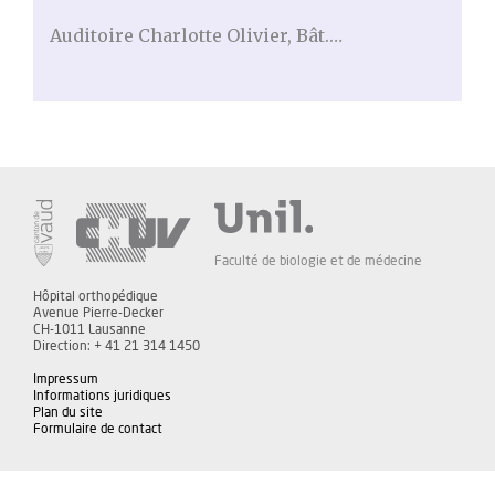
Auditoire Charlotte Olivier, Bât.…
Faculté de biologie et de médecine
Hôpital orthopédique
Avenue Pierre-Decker
CH-1011 Lausanne
Direction: + 41 21 314 1450
Impressum
Informations juridiques
Plan du site
Formulaire de contact