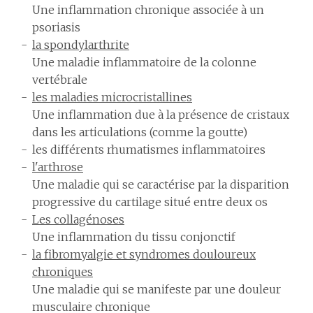
Une inflammation chronique associée à un
psoriasis
la spondylarthrite
Une maladie inflammatoire de la colonne
vertébrale
les maladies microcristallines
Une inflammation due à la présence de cristaux
dans les articulations (comme la goutte)
les différents rhumatismes inflammatoires
l'arthrose
Une maladie qui se caractérise par la disparition
progressive du cartilage situé entre deux os
Les collagénoses
Une inflammation du tissu conjonctif
la fibromyalgie et syndromes douloureux
chroniques
Une maladie qui se manifeste par une douleur
musculaire chronique