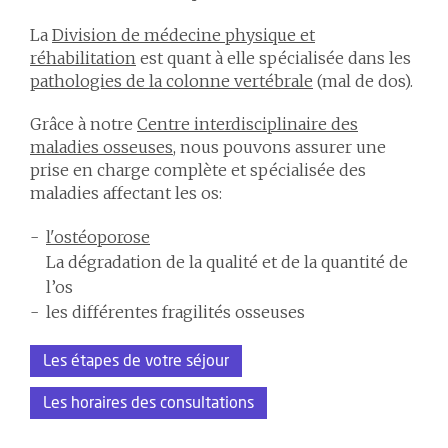
La
Division de médecine physique et
réhabilitation
est quant à elle spécialisée dans les
pathologies de la colonne vertébrale
(mal de dos).
Grâce à notre
Centre interdisciplinaire des
maladies osseuses
, nous pouvons assurer une
prise en charge complète et spécialisée des
maladies affectant les os:
l'ostéoporose
La dégradation de la qualité et de la quantité de
l’os
les différentes fragilités osseuses
Les étapes de votre séjour
Les horaires des consultations