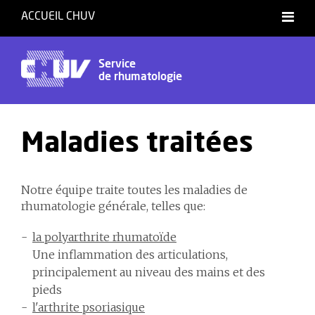
ACCUEIL CHUV
Service
de rhumatologie
Maladies traitées
Notre équipe traite toutes les maladies de
rhumatologie générale, telles que:
la polyarthrite rhumatoïde
Une inflammation des articulations,
principalement au niveau des mains et des
pieds
l'arthrite psoriasique