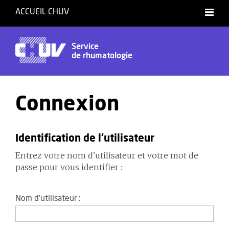
ACCUEIL CHUV
Service
de rhumatologie
Connexion
Identification de l'utilisateur
Entrez votre nom d'utilisateur et votre mot de
passe pour vous identifier :
Nom d'utilisateur :