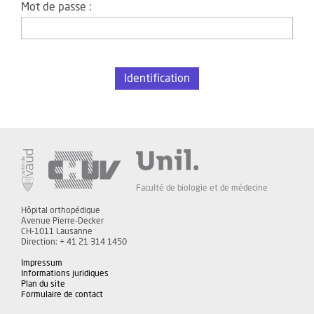
Mot de passe :
Faculté de biologie et de médecine
Hôpital orthopédique
Avenue Pierre-Decker
CH-1011 Lausanne
Direction: + 41 21 314 1450
Impressum
Informations juridiques
Plan du site
Formulaire de contact