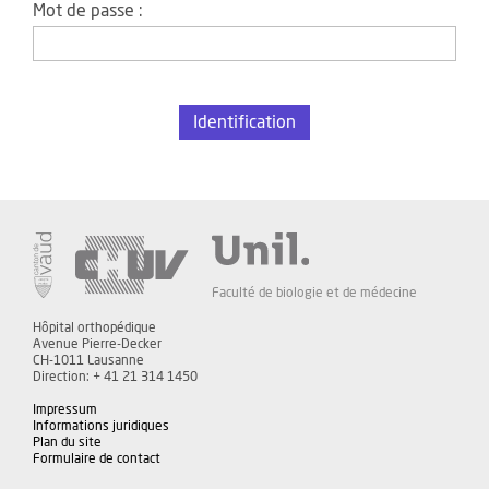
Mot de passe :
Faculté de biologie et de médecine
Hôpital orthopédique
Avenue Pierre-Decker
CH-1011 Lausanne
Direction: + 41 21 314 1450
Impressum
Informations juridiques
Plan du site
Formulaire de contact