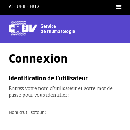
ACCUEIL CHUV
Service
de rhumatologie
Connexion
Identification de l'utilisateur
Entrez votre nom d'utilisateur et votre mot de
passe pour vous identifier :
Nom d'utilisateur :