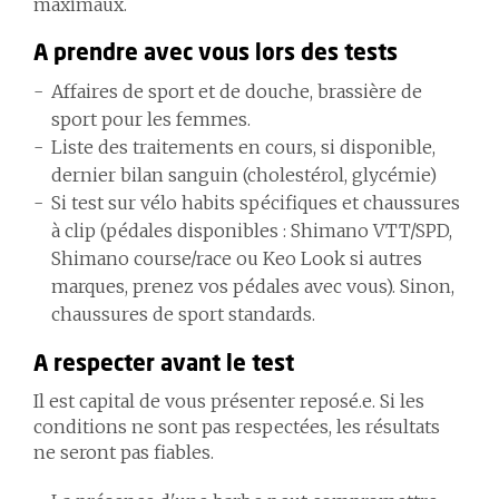
maximaux.
A prendre avec vous lors des tests
Affaires de sport et de douche, brassière de
sport pour les femmes.
Liste des traitements en cours, si disponible,
dernier bilan sanguin (cholestérol, glycémie)
Si test sur vélo habits spécifiques et chaussures
à clip (pédales disponibles : Shimano VTT/SPD,
Shimano course/race ou Keo Look si autres
marques, prenez vos pédales avec vous). Sinon,
chaussures de sport standards.
A respecter avant le test
Il est capital de vous présenter reposé.e. Si les
conditions ne sont pas respectées, les résultats
ne seront pas fiables.