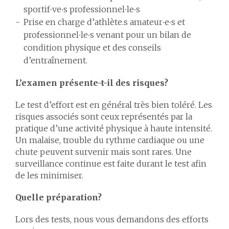
sportif∙ve∙s professionnel∙le∙s
Prise en charge d’athlète.s amateur∙e∙s et
professionnel∙le∙s venant pour un bilan de
condition physique et des conseils
d’entraînement.
L’examen présente-t-il des risques?
Le test d’effort est en général très bien toléré. Les
risques associés sont ceux représentés par la
pratique d’une activité physique à haute intensité.
Un malaise, trouble du rythme cardiaque ou une
chute peuvent survenir mais sont rares. Une
surveillance continue est faite durant le test afin
de les minimiser.
Quelle préparation?
Lors des tests, nous vous demandons des efforts