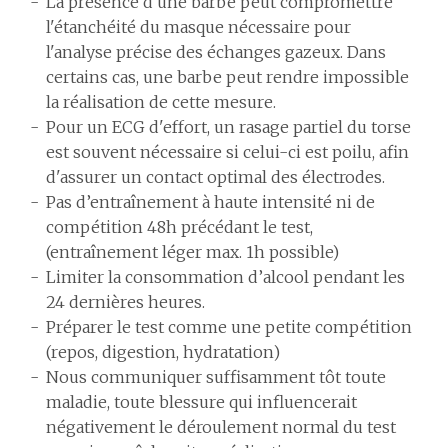
La présence d'une barbe peut compromettre
l'étanchéité du masque nécessaire pour
l'analyse précise des échanges gazeux. Dans
certains cas, une barbe peut rendre impossible
la réalisation de cette mesure.
Pour un ECG d'effort, un rasage partiel du torse
est souvent nécessaire si celui-ci est poilu, afin
d'assurer un contact optimal des électrodes.
Pas d’entraînement à haute intensité ni de
compétition 48h précédant le test,
(entraînement léger max. 1h possible)
Limiter la consommation d’alcool pendant les
24 dernières heures.
Préparer le test comme une petite compétition
(repos, digestion, hydratation)
Nous communiquer suffisamment tôt toute
maladie, toute blessure qui influencerait
négativement le déroulement normal du test