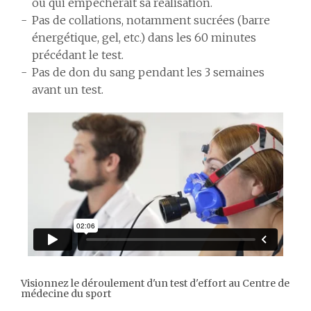
ou qui empêcherait sa réalisation.
Pas de collations, notamment sucrées (barre
énergétique, gel, etc.) dans les 60 minutes
précédant le test.
Pas de don du sang pendant les 3 semaines
avant un test.
Visionnez le déroulement d'un test d'effort au Centre de
médecine du sport