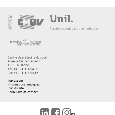
Faculté de biologie et de médecine
Centre de médecine du sport
Avenue Pierre-Decker 4
1011 Lausanne
Tél. +41 21 314 94 06
Fax +41 21 314 94 16
Impressum
Informations juridiques
Plan du site
Formulaire de contact