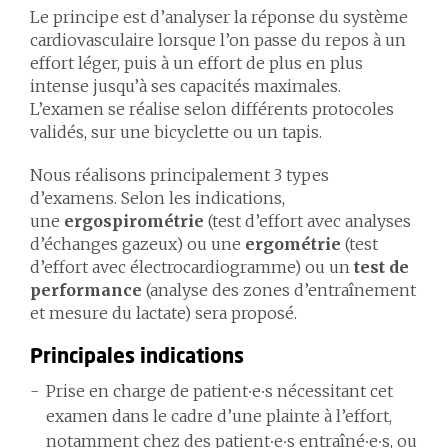
Le principe est d’analyser la réponse du système
cardiovasculaire lorsque l’on passe du repos à un
effort léger, puis à un effort de plus en plus
intense jusqu’à ses capacités maximales.
L’examen se réalise selon différents protocoles
validés, sur une bicyclette ou un tapis.
Nous réalisons principalement 3 types
d’examens. Selon les indications,
une
ergospirométrie
(test d’effort avec analyses
d’échanges gazeux) ou une
ergométrie
(test
d’effort avec électrocardiogramme) ou un
test de
performance
(analyse des zones d’entraînement
et mesure du lactate) sera proposé.
Principales indications
Prise en charge de patient∙e∙s nécessitant cet
examen dans le cadre d’une plainte à l’effort,
notamment chez des patient∙e∙s entraîné∙e∙s, ou