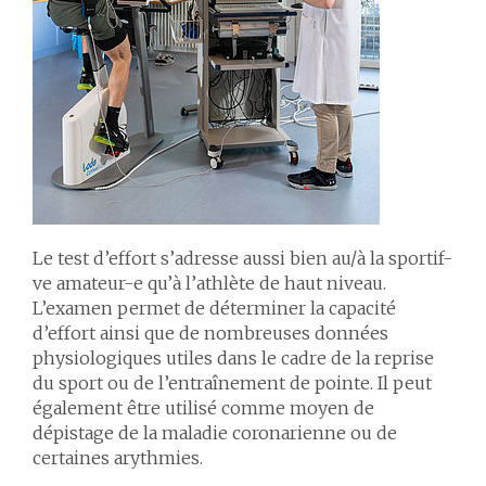
Le test d’effort s’adresse aussi bien au/à la sportif-
ve amateur-e qu’à l’athlète de haut niveau.
L’examen permet de déterminer la capacité
d’effort ainsi que de nombreuses données
physiologiques utiles dans le cadre de la reprise
du sport ou de l’entraînement de pointe. Il peut
également être utilisé comme moyen de
dépistage de la maladie coronarienne ou de
certaines arythmies.