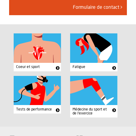
Formulaire de contact
Coeur et sport
Fatigue
Tests de performance
Médecine du sport et
de l'exercice