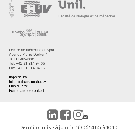
Faculté de biologie et de médecine
Centre de médecine du sport
Avenue Pierre-Decker 4
1011 Lausanne
Tél. +41 21 314 94 06
Fax +41 21 314 94 16
Impressum
Informations juridiques
Plan du site
Formulaire de contact
Dernière mise à jour le 16/06/2025 à 10:10