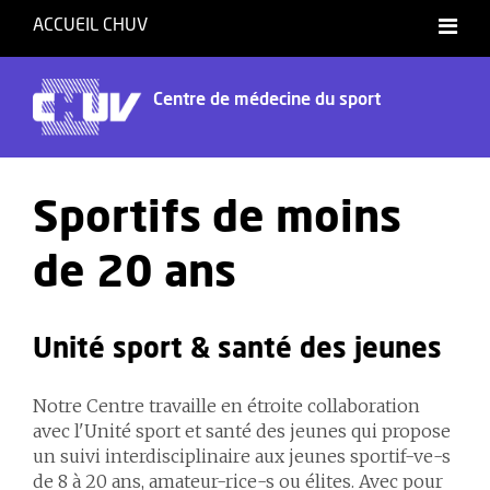
ACCUEIL CHUV
Centre de médecine du sport
Sportifs de moins
de 20 ans
Unité sport & santé des jeunes
Notre Centre travaille en étroite collaboration
avec l'Unité sport et santé des jeunes qui propose
un suivi interdisciplinaire aux jeunes sportif-ve-s
de 8 à 20 ans, amateur-rice-s ou élites. Avec pour