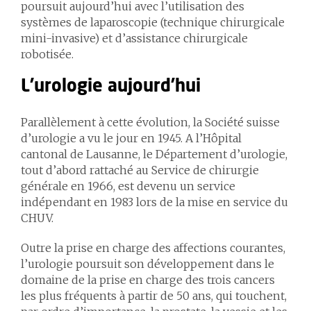
poursuit aujourd’hui avec l’utilisation des
systèmes de laparoscopie (technique chirurgicale
mini-invasive) et d’assistance chirurgicale
robotisée.
L'urologie aujourd'hui
Parallèlement à cette évolution, la Société suisse
d’urologie a vu le jour en 1945. A l’Hôpital
cantonal de Lausanne, le Département d’urologie,
tout d’abord rattaché au Service de chirurgie
générale en 1966, est devenu un service
indépendant en 1983 lors de la mise en service du
CHUV.
Outre la prise en charge des affections courantes,
l’urologie poursuit son développement dans le
domaine de la prise en charge des trois cancers
les plus fréquents à partir de 50 ans, qui touchent,