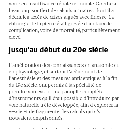
voire en insuffisance rénale terminale. Goethe a
beaucoup souffert de calculs urinaires, dont il a
décrit les accès de crises aiguës avec finesse. La
chirurgie de la pierre était grevée d’un taux de
complication, voire de mortalité, particulièrement
élevé.
Jusqu'au début du 20e siècle
L’amélioration des connaissances en anatomie et
en physiologie, et surtout l’avènement de
l’anesthésie et des mesures antiseptiques à la fin
du 19e siècle, ont permis à la spécialité de
prendre son essor. Une panoplie complète
d’instruments qu’il était possible d’introduire par
voie naturelle a été développée, afin d’explorer la
vessie et de fragmenter les calculs qui s’y
trouvaient emprisonnés.