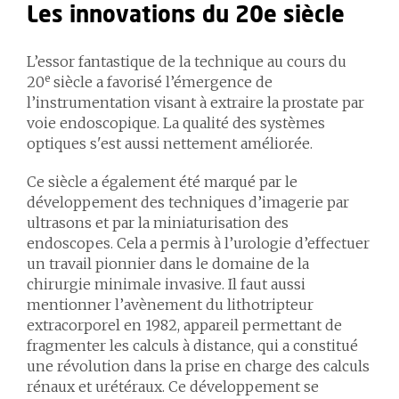
Les innovations du 20e siècle
L’essor fantastique de la technique au cours du
e
20
siècle a favorisé l’émergence de
l’instrumentation visant à extraire la prostate par
voie endoscopique. La qualité des systèmes
optiques s'est aussi nettement améliorée.
Ce siècle a également été marqué par le
développement des techniques d’imagerie par
ultrasons et par la miniaturisation des
endoscopes. Cela a permis à l’urologie d’effectuer
un travail pionnier dans le domaine de la
chirurgie minimale invasive. Il faut aussi
mentionner l’avènement du lithotripteur
extracorporel en 1982, appareil permettant de
fragmenter les calculs à distance, qui a constitué
une révolution dans la prise en charge des calculs
rénaux et urétéraux. Ce développement se