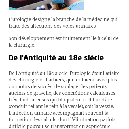
L’urologie désigne la branche de la médecine qui
traite des affections des voies urinaires.
Son développement est intimement lié à celui de
la chirurgie.
De l'Antiquité au 18e siècle
De l’Antiquité au 18e siècle, l'urologie était l’affaire
des chirurgiens-barbiers, qui tentaient, avec plus
ou moins de succès, de soulager les patients
atteints de gravelle, des concrétions calculeuses
très douloureuses qui bloquaient soit l’uretère
(conduit reliant le rein à la vessie), soit la vessie.
L’infection urinaire accompagnait souvent la
formation des calculs, dont l’élimination parfois
difficile pouvait se transformer en septicémie,