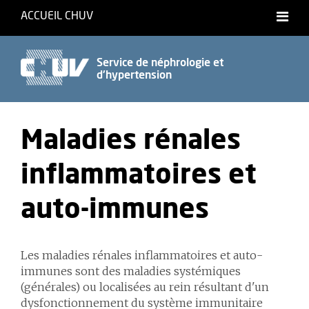
ACCUEIL CHUV
Service de néphrologie et
d'hypertension
Maladies rénales
inflammatoires et
auto-immunes
Les maladies rénales inflammatoires et auto-
immunes sont des maladies systémiques
(générales) ou localisées au rein résultant d'un
dysfonctionnement du système immunitaire