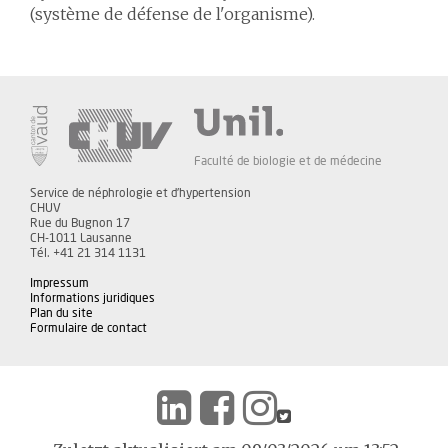
(système de défense de l'organisme).
Faculté de biologie et de médecine
Service de néphrologie et d'hypertension
CHUV
Rue du Bugnon 17
CH-1011 Lausanne
Tél. +41 21 314 1131
Impressum
Informations juridiques
Plan du site
Formulaire de contact