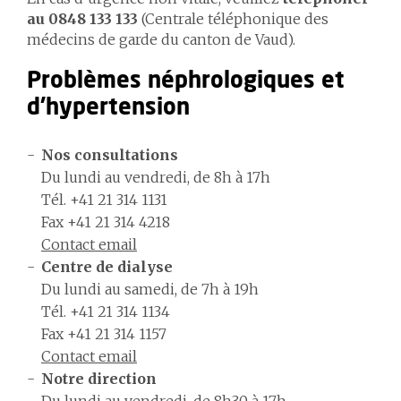
au 0848 133 133
(Centrale téléphonique des
médecins de garde du canton de Vaud).
Problèmes néphrologiques et
d'hypertension
Nos consultations
Du lundi au vendredi, de 8h à 17h
Tél. +41 21 314 1131
Fax +41 21 314 4218
Contact email
Centre de dialyse
Du lundi au samedi, de 7h à 19h
Tél. +41 21 314 1134
Fax +41 21 314 1157
Contact email
Notre direction