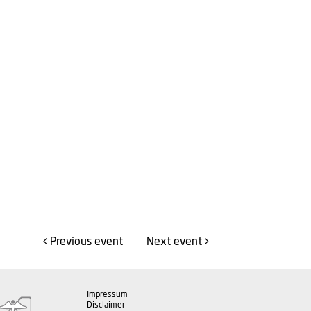
Previous
event
Next
event
Impressum
Disclaimer