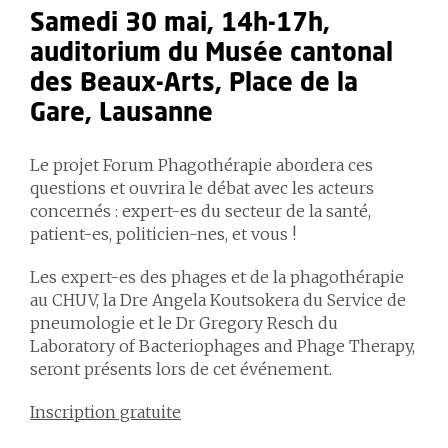
Samedi 30 mai, 14h-17h,
auditorium du Musée cantonal
des Beaux-Arts, Place de la
Gare, Lausanne
Le projet
Forum Phagothérapie
abordera ces
questions et ouvrira le débat avec les acteurs
concernés : expert-es du secteur de la santé,
patient-es, politicien-nes, et vous !
Les expert-es des phages et de la phagothérapie
au CHUV, la Dre Angela Koutsokera du Service de
pneumologie et le Dr Gregory Resch du
Laboratory of Bacteriophages and Phage Therapy,
seront présents lors de cet événement.
Inscription gratuite