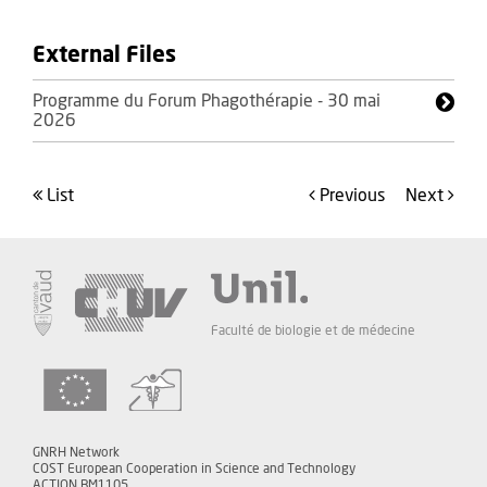
External Files
Programme du Forum Phagothérapie - 30 mai
2026
list
Previous
Next
Faculté de biologie et de médecine
GNRH Network
COST European Cooperation in Science and Technology
ACTION BM1105