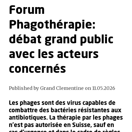
Forum
Phagothérapie:
débat grand public
avec les acteurs
concernés
Published by Grand Clementine on 11.05.2026
Les phages sont des virus capables de
combattre des bactéries résistantes aux
antibiotiques. La thérapie par les phages
n'est pas autorisée en Suisse, sauf en