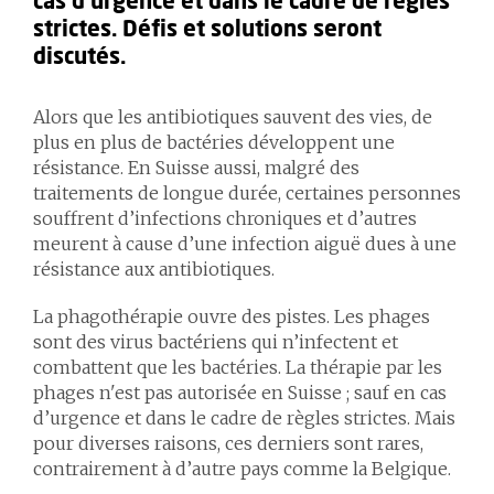
cas d’urgence et dans le cadre de règles
strictes. Défis et solutions seront
discutés.
Alors que les antibiotiques sauvent des vies, de
plus en plus de bactéries développent une
résistance. En Suisse aussi, malgré des
traitements de longue durée, certaines personnes
souffrent d’infections chroniques et d’autres
meurent à cause d’une infection aiguë dues à une
résistance aux antibiotiques.
La phagothérapie ouvre des pistes. Les phages
sont des virus bactériens qui n’infectent et
combattent que les bactéries. La thérapie par les
phages n'est pas autorisée en Suisse ; sauf en cas
d’urgence et dans le cadre de règles strictes. Mais
pour diverses raisons, ces derniers sont rares,
contrairement à d’autre pays comme la Belgique.