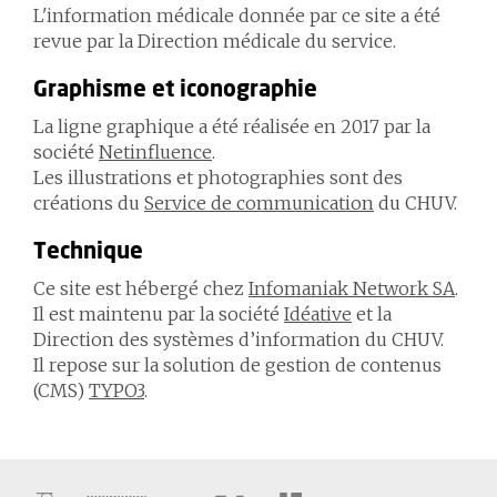
L'information médicale donnée par ce site a été
revue par la Direction médicale du service.
Graphisme et iconographie
La ligne graphique a été réalisée en 2017 par la
société
Netinfluence
.
Les illustrations et photographies sont des
créations du
Service de communication
du CHUV.
Technique
Ce site est hébergé chez
Infomaniak Network SA
.
Il est maintenu par la société
Idéative
et la
Direction des systèmes d’information du CHUV.
Il repose sur la solution de gestion de contenus
(CMS)
TYPO3
.