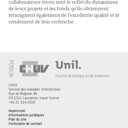
collaborateurs-trices sont le reflet du dynamisme
de leurs projets et les fonds qu'ils obtiennent
témoignent également de l'excellente qualité et le
rendement de leur recherche.
Faculté de biologie et de médecine
CHUV
Service des maladies infectieuses
Rue du Bugnon 46
CH-1011 Lausanne, Vaud, Suisse
+41 21 314 1010
Impressum
Informations juridiques
Plan du site
Formulaire de contact