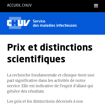
ACCUEIL CHUV
Français
Service
des maladies infectieuses
Prix et distinctions
scientifiques
La recherche fondamentale et clinique tient une
part significative dans les activités de notre
service. Elle est indicative de l'esprit d'allant qui
génère des résultats.
Les prix et les distinctions décernés à nos