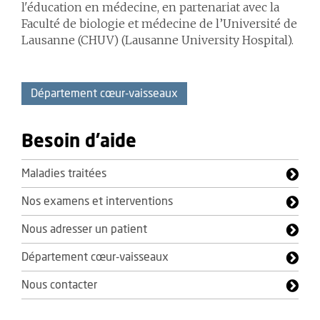
l'éducation en médecine, en partenariat avec la
Faculté de biologie et médecine de l’Université de
Lausanne (CHUV) (Lausanne University Hospital).
Département cœur-vaisseaux
Besoin d'aide
Maladies traitées
Nos examens et interventions
Nous adresser un patient
Département cœur-vaisseaux
Nous contacter