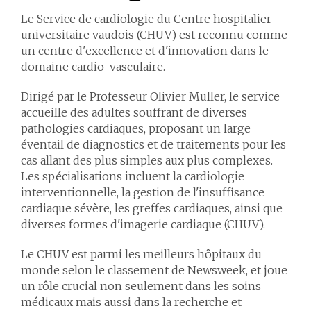
Le Service de cardiologie du Centre hospitalier
universitaire vaudois (CHUV) est reconnu comme
un centre d'excellence et d'innovation dans le
domaine cardio-vasculaire.
Dirigé par le Professeur Olivier Muller, le service
accueille des adultes souffrant de diverses
pathologies cardiaques, proposant un large
éventail de diagnostics et de traitements pour les
cas allant des plus simples aux plus complexes.
Les spécialisations incluent la cardiologie
interventionnelle, la gestion de l'insuffisance
cardiaque sévère, les greffes cardiaques, ainsi que
diverses formes d'imagerie cardiaque (CHUV).
Le CHUV est parmi les meilleurs hôpitaux du
monde selon le classement de Newsweek, et joue
un rôle crucial non seulement dans les soins
médicaux mais aussi dans la recherche et