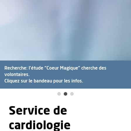
Recherche: l'étude "Coeur Magique" cherche des
volontaires.
Cliquez sur le bandeau pour les infos.
Service de
cardiologie