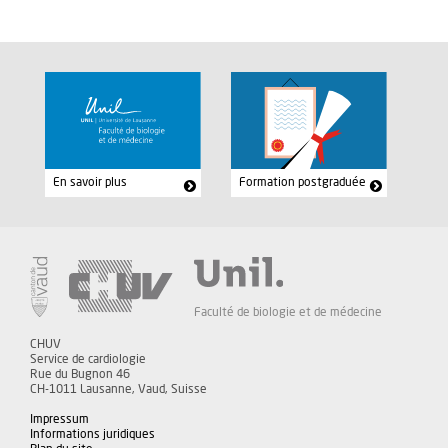
En savoir plus
Formation postgraduée
Faculté de biologie et de médecine
CHUV
Service de cardiologie
Rue du Bugnon 46
CH-1011 Lausanne, Vaud, Suisse
Impressum
Informations juridiques