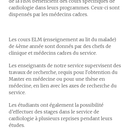
de la FBM bénéficient des cours spécifiques de
cardiologie dans leurs programmes. Ceux-ci sont
dispensés par les médecins cadres.
Les cours ELM (enseignement au lit du malade)
de 4ème année sont donnés par des chefs de
clinique et médecins cadres du service.
Les enseignants de notre service supervisent des
travaux de recherche, requis pour l'obtention du
Master en médecine ou pour une thèse en
médecine, en lien avec les axes de recherche du
service.
Les étudiants ont également la possibilité
d’effectuer des stages dans le service de
cardiologie à plusieurs reprises pendant leurs
études.