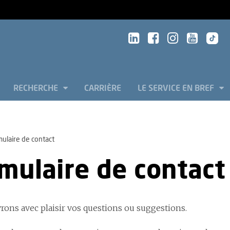
RECHERCHE
CARRIÈRE
LE SERVICE EN BREF
ulaire de contact
mulaire de contact
rons avec plaisir vos questions ou suggestions.