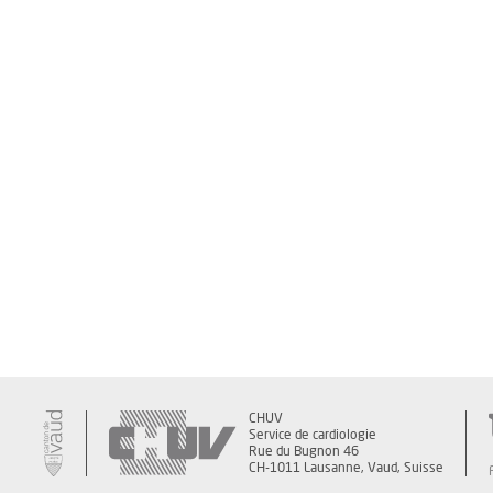
CHUV
Service de cardiologie
Rue du Bugnon 46
CH-1011 Lausanne, Vaud, Suisse