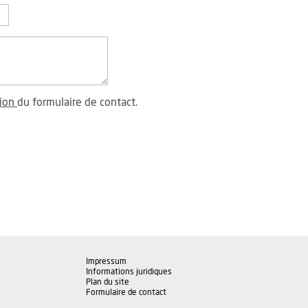
tion
du formulaire de contact.
Impressum
Informations juridiques
Plan du site
Formulaire de contact