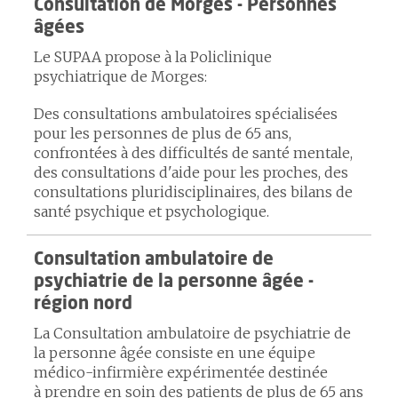
Consultation de Morges - Personnes
âgées
Le SUPAA propose à la Policlinique
psychiatrique de Morges:
Des consultations ambulatoires spécialisées
pour les personnes de plus de 65 ans,
confrontées à des difficultés de santé mentale,
des consultations d'aide pour les proches, des
consultations pluridisciplinaires, des bilans de
santé psychique et psychologique.
Consultation ambulatoire de
psychiatrie de la personne âgée -
région nord
La Consultation ambulatoire de psychiatrie de
la personne âgée consiste en une équipe
médico-infirmière expérimentée destinée
à prendre en soin des patients de plus de 65 ans