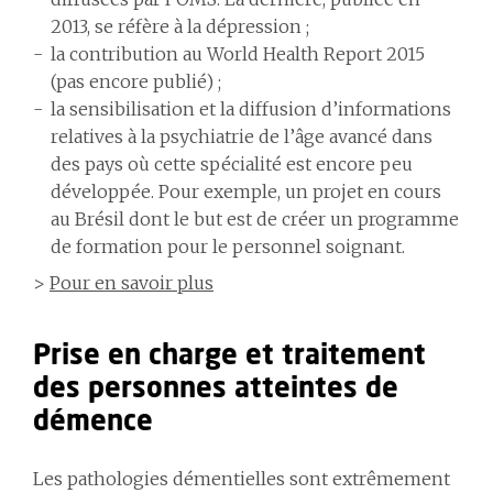
2013, se réfère à la dépression ;
la contribution au World Health Report 2015
(pas encore publié) ;
la sensibilisation et la diffusion d’informations
relatives à la psychiatrie de l’âge avancé dans
des pays où cette spécialité est encore peu
développée. Pour exemple, un projet en cours
au Brésil dont le but est de créer un programme
de formation pour le personnel soignant.
>
Pour en savoir plus
Prise en charge et traitement
des personnes atteintes de
démence
Les pathologies démentielles sont extrêmement