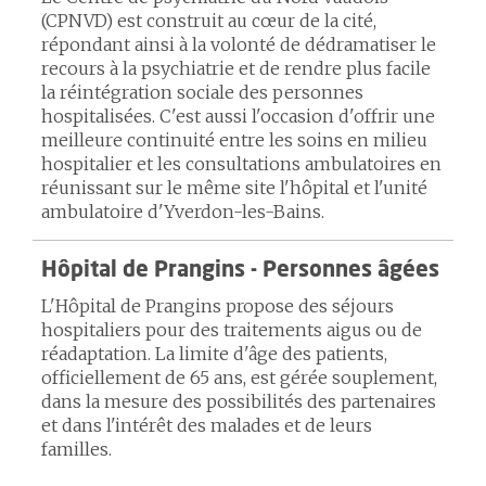
(CPNVD) est construit au cœur de la cité,
répondant ainsi à la volonté de dédramatiser le
recours à la psychiatrie et de rendre plus facile
la réintégration sociale des personnes
hospitalisées. C'est aussi l'occasion d'offrir une
meilleure continuité entre les soins en milieu
hospitalier et les consultations ambulatoires en
réunissant sur le même site l'hôpital et l'unité
ambulatoire d'Yverdon-les-Bains.
Hôpital de Prangins - Personnes âgées
L'Hôpital de Prangins propose des séjours
hospitaliers pour des traitements aigus ou de
réadaptation. La limite d'âge des patients,
officiellement de 65 ans, est gérée souplement,
dans la mesure des possibilités des partenaires
et dans l'intérêt des malades et de leurs
familles.