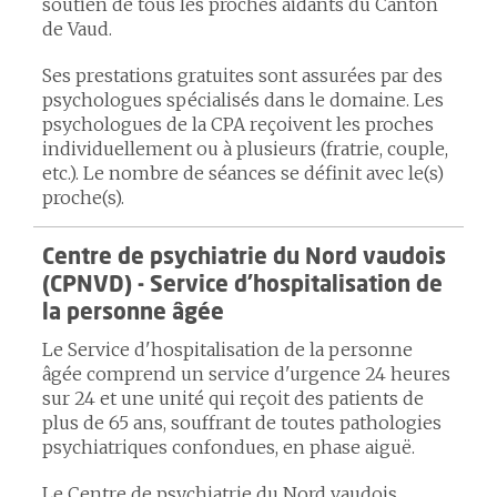
soutien de tous les proches aidants du Canton
de Vaud.
Ses prestations gratuites sont assurées par des
psychologues spécialisés dans le domaine. Les
psychologues de la CPA reçoivent les proches
individuellement ou à plusieurs (fratrie, couple,
etc.). Le nombre de séances se définit avec le(s)
proche(s).
Centre de psychiatrie du Nord vaudois
(CPNVD) - Service d'hospitalisation de
la personne âgée
Le Service d'hospitalisation de la personne
âgée comprend un service d'urgence 24 heures
sur 24 et une unité qui reçoit des patients de
plus de 65 ans, souffrant de toutes pathologies
psychiatriques confondues, en phase aiguë.
Le Centre de psychiatrie du Nord vaudois