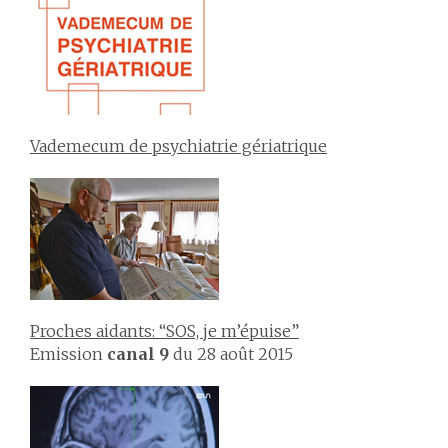
Vademecum de psychiatrie gériatrique
Proches aidants: “SOS, je m’épuise”
Emission
canal 9
du 28 août 2015