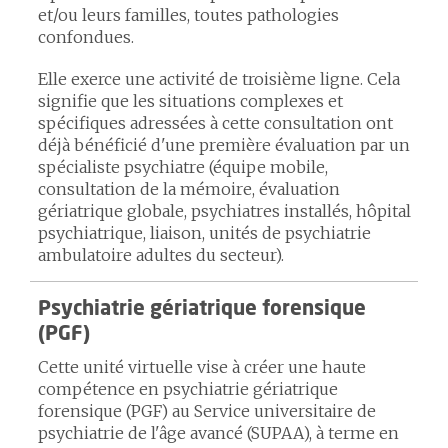
et/ou leurs familles, toutes pathologies
confondues.
Elle exerce une activité de troisième ligne. Cela
signifie que les situations complexes et
spécifiques adressées à cette consultation ont
déjà bénéficié d'une première évaluation par un
spécialiste psychiatre (équipe mobile,
consultation de la mémoire, évaluation
gériatrique globale, psychiatres installés, hôpital
psychiatrique, liaison, unités de psychiatrie
ambulatoire adultes du secteur).
Psychiatrie gériatrique forensique
(PGF)
Cette unité virtuelle vise à créer une haute
compétence en psychiatrie gériatrique
forensique (PGF) au Service universitaire de
psychiatrie de l'âge avancé (SUPAA), à terme en