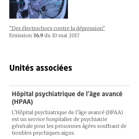
"Des électrochocs contre la dépression"
Emission
36.9
du 10 mai 2017
Unités associées
Hôpital psychiatrique de l'âge avancé
(HPAA)
L’Hôpital psychiatrique de l’âge avancé (HPAA)
est un service hospitalier de psychiatrie
générale pour les personnes âgées souffrant de
troubles psychiques aigus.