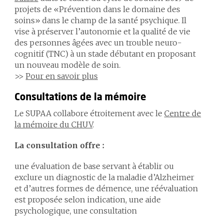
projets de «Prévention dans le domaine des
soins» dans le champ de la santé psychique. Il
vise à préserver l’autonomie et la qualité de vie
des personnes âgées avec un trouble neuro-
cognitif (TNC) à un stade débutant en proposant
un nouveau modèle de soin.
>>
Pour en savoir plus
Consultations de la mémoire
Le SUPAA collabore étroitement avec le
Centre de
la mémoire du CHUV
.
La consultation offre :
une évaluation de base servant à établir ou
exclure un diagnostic de la maladie d’Alzheimer
et d’autres formes de démence, une réévaluation
est proposée selon indication, une aide
psychologique, une consultation