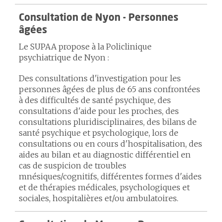
Consultation de Nyon - Personnes
âgées
Le SUPAA propose à la Policlinique
psychiatrique de Nyon :
Des consultations d'investigation pour les
personnes âgées de plus de 65 ans confrontées
à des difficultés de santé psychique, des
consultations d'aide pour les proches, des
consultations pluridisciplinaires, des bilans de
santé psychique et psychologique, lors de
consultations ou en cours d'hospitalisation, des
aides au bilan et au diagnostic différentiel en
cas de suspicion de troubles
mnésiques/cognitifs, différentes formes d'aides
et de thérapies médicales, psychologiques et
sociales, hospitalières et/ou ambulatoires.