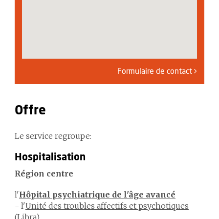
Formulaire de contact
Offre
Le service regroupe:
Hospitalisation
Région centre
l'
Hôpital psychiatrique de l'âge avancé
- l'
Unité des troubles affectifs et psychotiques
(Libra)