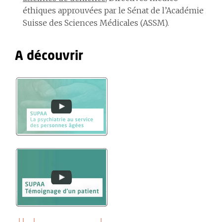
éthiques approuvées par le Sénat de l’Académie
Suisse des Sciences Médicales (ASSM).
A découvrir