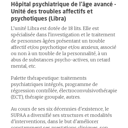
Hôpital psychiatrique de l'âge avancé -
Unité des troubles affectifs et
psychotiques (Libra)
L’unité Libra est dotée de 18 lits. Elle est
spécialisée dans l'investigation et le traitement
de personnes âgées présentant un trouble
affectif et/ou psychotique et/ou anxieux, associé
ou non à un trouble de la personnalité, à un
abus de substances psycho-actives, un retard
mental, etc.
Palette thérapeutique: traitements
psychiatriques intégrés, programme de
régression contrôlée, électroconvulsivothérapie
(ECT), thérapie groupale, autres.
Au cours de ses six décennies d'existence, le
SUPAA a diversifié ses structures et modalités
d'interventions, dans le but d'améliorer
constamment ses prestations cliniques, son