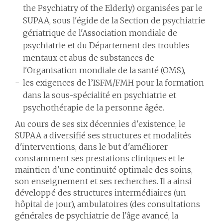
the Psychiatry of the Elderly) organisées par le
SUPAA, sous l'égide de la Section de psychiatrie
gériatrique de l'Association mondiale de
psychiatrie et du Département des troubles
mentaux et abus de substances de
l'Organisation mondiale de la santé (OMS),
les exigences de l’ISFM/FMH pour la formation
dans la sous-spécialité en psychiatrie et
psychothérapie de la personne âgée.
Au cours de ses six décennies d'existence, le
SUPAA a diversifié ses structures et modalités
d'interventions, dans le but d'améliorer
constamment ses prestations cliniques et le
maintien d'une continuité optimale des soins,
son enseignement et ses recherches. Il a ainsi
développé des structures intermédiaires (un
hôpital de jour), ambulatoires (des consultations
générales de psychiatrie de l'âge avancé, la