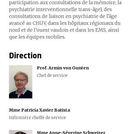
participation aux consultations de la mémoire, la
psychiatrie interventionnelle trans-âge), des
consultations de liaison en psychiatrie de l'âge
avancé au CHUV, dans les hôpitaux régionaux du
nord et de l’ouest vaudois et dans les EMS, ainsi
que les équipes mobiles.
Direction
Prof. Armin von Gunten
Chef de service
Mme Patricia Xavier Batista
Infirmière cheffe de service
Mme Anne-Séverine Schweizer