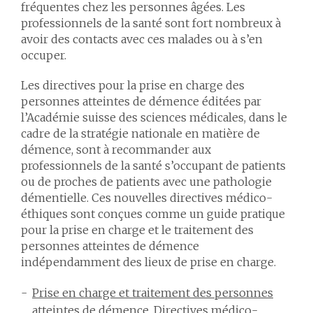
fréquentes chez les personnes âgées. Les
professionnels de la santé sont fort nombreux à
avoir des contacts avec ces malades ou à s’en
occuper.
Les directives pour la prise en charge des
personnes atteintes de démence éditées par
l’Académie suisse des sciences médicales, dans le
cadre de la stratégie nationale en matière de
démence, sont à recommander aux
professionnels de la santé s’occupant de patients
ou de proches de patients avec une pathologie
démentielle. Ces nouvelles directives médico-
éthiques sont conçues comme un guide pratique
pour la prise en charge et le traitement des
personnes atteintes de démence
indépendamment des lieux de prise en charge.
Prise en charge et traitement des personnes
atteintes de démence
, Directives médico-