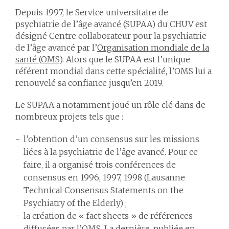
Depuis 1997, le Service universitaire de
psychiatrie de l’âge avancé (SUPAA) du CHUV est
désigné Centre collaborateur pour la psychiatrie
de l’âge avancé par l’
Organisation mondiale de la
santé (OMS)
. Alors que le SUPAA est l’unique
référent mondial dans cette spécialité, l’OMS lui a
renouvelé sa confiance jusqu’en 2019.
Le SUPAA a notamment joué un rôle clé dans de
nombreux projets tels que :
l’obtention d’un consensus sur les missions
liées à la psychiatrie de l’âge avancé. Pour ce
faire, il a organisé trois conférences de
consensus en 1996, 1997, 1998 (Lausanne
Technical Consensus Statements on the
Psychiatry of the Elderly) ;
la création de « fact sheets » de références
diffusées par l’OMS. La dernière, publiée en