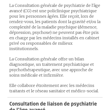
La Consultation générale de psychiatrie de l'âge
avancé (CG) est une policlinique psychiatrique
pour les personnes âgées. Elle reçoit, lors de
rendez-vous, les patients dont la gravité et/ou la
complexité de la maladie psychique (démence,
dépression, psychose) ne peuvent pas être pris
en charge par les médecins installés en cabinet
privé ou responsables de milieux
institutionnels.
La Consultation générale offre un bilan
diagnostique, un traitement psychiatrique et
psychothérapeutique, avec une approche de
soins médicale et infirmière.
Elle collabore étroitement avec les médecins
traitants et le réseau sanitaire et médico-social.
Consultation de liaison de psychiatrie