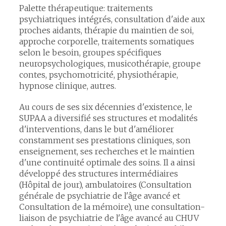
Palette thérapeutique: traitements
psychiatriques intégrés, consultation d'aide aux
proches aidants, thérapie du maintien de soi,
approche corporelle, traitements somatiques
selon le besoin, groupes spécifiques
neuropsychologiques, musicothérapie, groupe
contes, psychomotricité, physiothérapie,
hypnose clinique, autres.
Au cours de ses six décennies d'existence, le
SUPAA a diversifié ses structures et modalités
d'interventions, dans le but d'améliorer
constamment ses prestations cliniques, son
enseignement, ses recherches et le maintien
d'une continuité optimale des soins. Il a ainsi
développé des structures intermédiaires
(Hôpital de jour), ambulatoires (Consultation
générale de psychiatrie de l'âge avancé et
Consultation de la mémoire), une consultation-
liaison de psychiatrie de l'âge avancé au CHUV