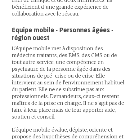
chef de clinique et de deux infirmières. Ils
bénéficient d’une grande expérience de
collaboration avec le réseau.
Equipe mobile - Personnes âgées -
région ouest
L'équipe mobile met à disposition des
médecins traitants, des EMS, des CMS ou de
tout autre service, une compétence en
psychiatrie de la personne âgée dans des
situations de pré-crise ou de crise. Elle
intervient au sein de l'environnement habituel
du patient. Elle ne se substitue pas aux
professionnels. Demandeurs, ceux-ci restent
maîtres de la prise en charge. Il ne s'agit pas de
faire à leur place mais de leur apporter aide,
soutien et conseil.
L'équipe mobile évalue, dépiste, oriente et
propose des hypothèses de compréhension et