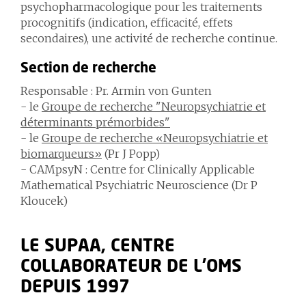
psychopharmacologique pour les traitements
procognitifs (indication, efficacité, effets
secondaires), une activité de recherche continue.
Section de recherche
Responsable : Pr. Armin von Gunten
- le
Groupe de recherche "Neuropsychiatrie et
déterminants prémorbides"
- le
Groupe de recherche «Neuropsychiatrie et
biomarqueurs»
(Pr J Popp)
- CAMpsyN : Centre for Clinically Applicable
Mathematical Psychiatric Neuroscience (Dr P
Kloucek)
LE SUPAA, CENTRE
COLLABORATEUR DE L’OMS
DEPUIS 1997