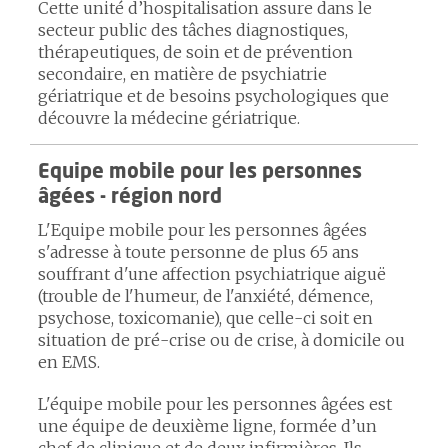
Cette unité d’hospitalisation assure dans le
secteur public des tâches diagnostiques,
thérapeutiques, de soin et de prévention
secondaire, en matière de psychiatrie
gériatrique et de besoins psychologiques que
découvre la médecine gériatrique.
Equipe mobile pour les personnes
âgées - région nord
L'Equipe mobile pour les personnes âgées
s'adresse à toute personne de plus 65 ans
souffrant d'une affection psychiatrique aiguë
(trouble de l'humeur, de l'anxiété, démence,
psychose, toxicomanie), que celle-ci soit en
situation de pré-crise ou de crise, à domicile ou
en EMS.
L'équipe mobile pour les personnes âgées est
une équipe de deuxième ligne, formée d’un