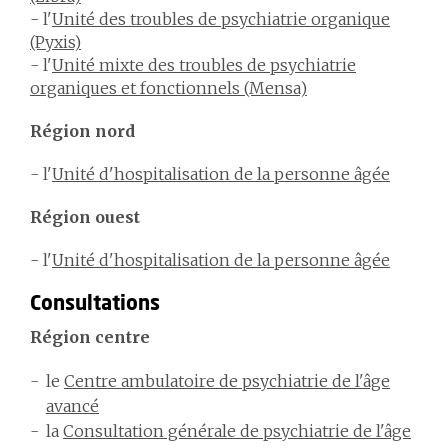
- l'
Unité des troubles de psychiatrie organique
(Pyxis)
- l'
Unité mixte des troubles de psychiatrie
organiques et fonctionnels (Mensa)
Région nord
- l'
Unité d'hospitalisation de la personne âgée
Région ouest
- l'
Unité d'hospitalisation de la personne âgée
Consultations
Région centre
le
Centre ambulatoire de psychiatrie de l'âge
avancé
la
Consultation générale de psychiatrie de l'âge