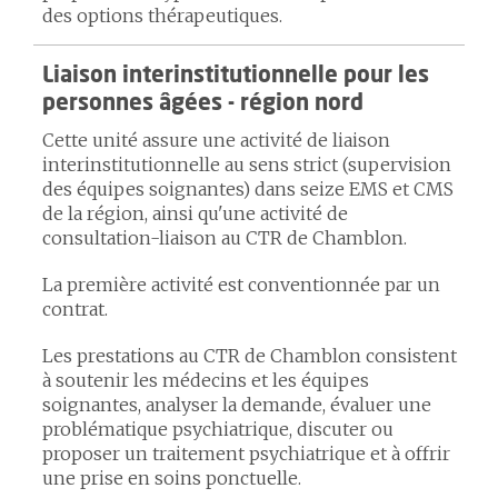
des options thérapeutiques.
Liaison interinstitutionnelle pour les
personnes âgées - région nord
Cette unité assure une activité de liaison
interinstitutionnelle au sens strict (supervision
des équipes soignantes) dans seize EMS et CMS
de la région, ainsi qu'une activité de
consultation-liaison au CTR de Chamblon.
La première activité est conventionnée par un
contrat.
Les prestations au CTR de Chamblon consistent
à soutenir les médecins et les équipes
soignantes, analyser la demande, évaluer une
problématique psychiatrique, discuter ou
proposer un traitement psychiatrique et à offrir
une prise en soins ponctuelle.