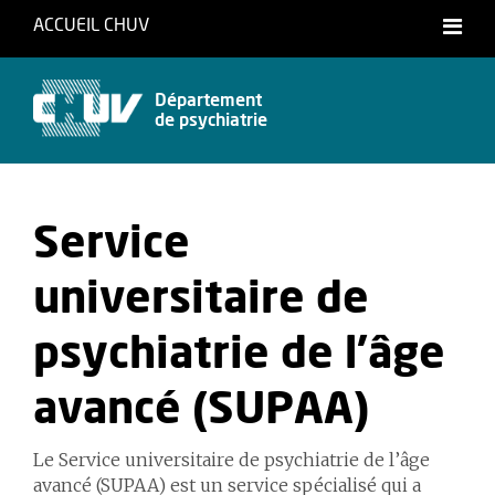
ACCUEIL CHUV
Département
de psychiatrie
Service
universitaire de
psychiatrie de l'âge
avancé (SUPAA)
Le Service universitaire de psychiatrie de l’âge
avancé (SUPAA) est un service spécialisé qui a