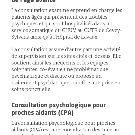
de l'âge avancé
La consultation examine et prend en charge les
patients âgés qui présentent des troubles
psychiques et qui sont hospitalisés dans un
service somatique du CHUV, au CUTR de Cevey-
Sylvana ainsi qu'à l'Hôpital de Lavaux.
La consultation assure d'autre part une activité
de supervision sur les sites cités ci-dessus. Elle
soutient ainsi les médecins et les équipes
soignantes, co-évalue une problématique
psychiatrique et discute ou propose un
traitement psychiatrique, ou offre une prise en
soins ponctuelle.
Consultation psychologique pour
proches aidants (CPA)
La consultation psychologique pour proches
aidants (CPA) est une consultation destinée au