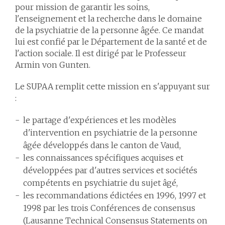
pour mission de garantir les soins,
l'enseignement et la recherche dans le domaine
de la psychiatrie de la personne âgée. Ce mandat
lui est confié par le Département de la santé et de
l'action sociale. Il est dirigé par le Professeur
Armin von Gunten.
Le SUPAA remplit cette mission en s'appuyant sur
:
le partage d'expériences et les modèles
d'intervention en psychiatrie de la personne
âgée développés dans le canton de Vaud,
les connaissances spécifiques acquises et
développées par d'autres services et sociétés
compétents en psychiatrie du sujet âgé,
les recommandations édictées en 1996, 1997 et
1998 par les trois Conférences de consensus
(Lausanne Technical Consensus Statements on