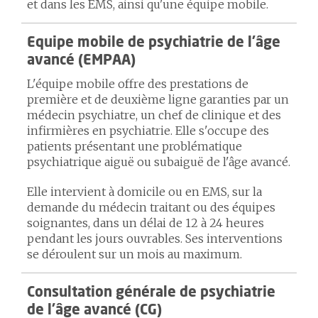
et dans les EMS, ainsi qu'une équipe mobile.
Equipe mobile de psychiatrie de l'âge
avancé (EMPAA)
L'équipe mobile offre des prestations de
première et de deuxième ligne garanties par un
médecin psychiatre, un chef de clinique et des
infirmières en psychiatrie. Elle s'occupe des
patients présentant une problématique
psychiatrique aiguë ou subaiguë de l'âge avancé.
Elle intervient à domicile ou en EMS, sur la
demande du médecin traitant ou des équipes
soignantes, dans un délai de 12 à 24 heures
pendant les jours ouvrables. Ses interventions
se déroulent sur un mois au maximum.
Consultation générale de psychiatrie
de l'âge avancé (CG)