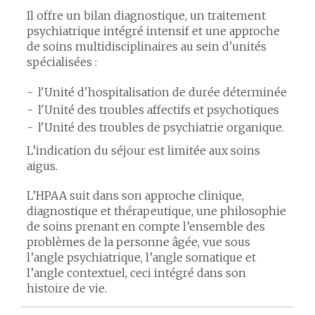
Il offre un bilan diagnostique, un traitement
psychiatrique intégré intensif et une approche
de soins multidisciplinaires au sein d'unités
spécialisées :
l'Unité d'hospitalisation de durée déterminée
l'Unité des troubles affectifs et psychotiques
l'Unité des troubles de psychiatrie organique.
L’indication du séjour est limitée aux soins
aigus.
L’HPAA suit dans son approche clinique,
diagnostique et thérapeutique, une philosophie
de soins prenant en compte l’ensemble des
problèmes de la personne âgée, vue sous
l’angle psychiatrique, l’angle somatique et
l’angle contextuel, ceci intégré dans son
histoire de vie.