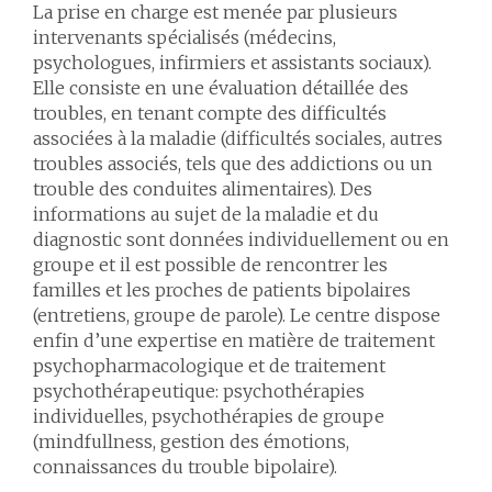
La prise en charge est menée par plusieurs
intervenants spécialisés (médecins,
psychologues, infirmiers et assistants sociaux).
Elle consiste en une évaluation détaillée des
troubles, en tenant compte des difficultés
associées à la maladie (difficultés sociales, autres
troubles associés, tels que des addictions ou un
trouble des conduites alimentaires). Des
informations au sujet de la maladie et du
diagnostic sont données individuellement ou en
groupe et il est possible de rencontrer les
familles et les proches de patients bipolaires
(entretiens, groupe de parole). Le centre dispose
enfin d’une expertise en matière de traitement
psychopharmacologique et de traitement
psychothérapeutique: psychothérapies
individuelles, psychothérapies de groupe
(mindfullness, gestion des émotions,
connaissances du trouble bipolaire).