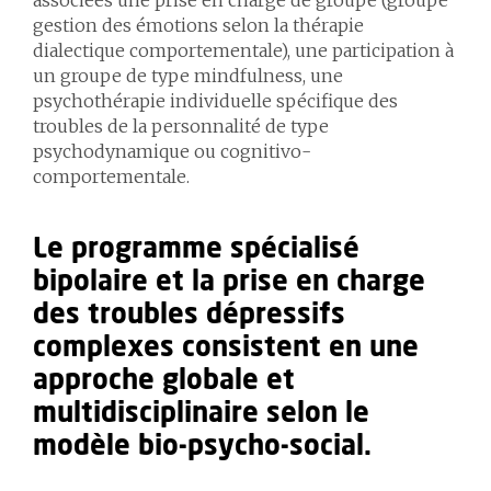
associées une prise en charge de groupe (groupe
gestion des émotions selon la thérapie
dialectique comportementale), une participation à
un groupe de type mindfulness, une
psychothérapie individuelle spécifique des
troubles de la personnalité de type
psychodynamique ou cognitivo-
comportementale.
Le programme spécialisé
bipolaire et la prise en charge
des troubles dépressifs
complexes consistent en une
approche globale et
multidisciplinaire selon le
modèle bio-psycho-social.