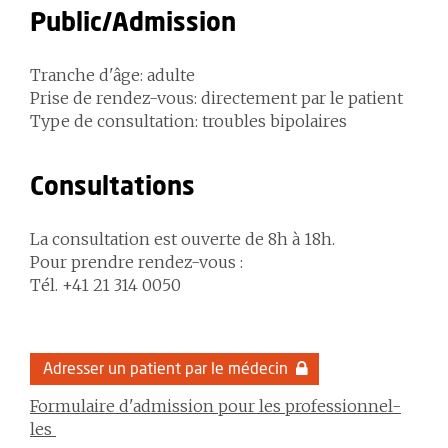
Public/Admission
Tranche d'âge: adulte
Prise de rendez-vous: directement par le patient
Type de consultation: troubles bipolaires
Consultations
La consultation est ouverte de 8h à 18h.
Pour prendre rendez-vous :
Tél. +41 21 314 0050
Adresser un patient par le médecin
Formulaire d'admission pour les professionnel-
les