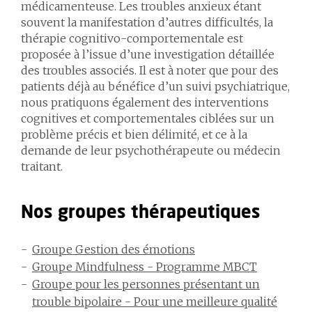
médicamenteuse. Les troubles anxieux étant
souvent la manifestation d’autres difficultés, la
thérapie cognitivo-comportementale est
proposée à l’issue d’une investigation détaillée
des troubles associés. Il est à noter que pour des
patients déjà au bénéfice d’un suivi psychiatrique,
nous pratiquons également des interventions
cognitives et comportementales ciblées sur un
problème précis et bien délimité, et ce à la
demande de leur psychothérapeute ou médecin
traitant.
Nos groupes thérapeutiques
Groupe Gestion des
émotions
Groupe Mindfulness - Programme MBCT
Groupe pour les personnes présentant un
trouble bipolaire - Pour une meilleure qualité