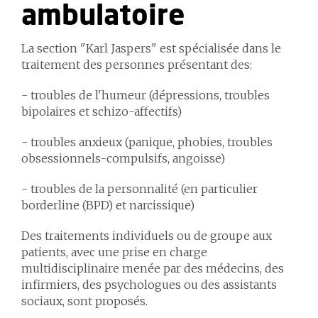
ambulatoire
La section "Karl Jaspers" est spécialisée dans le
traitement des personnes présentant des:
- troubles de l'humeur (dépressions, troubles
bipolaires et schizo-affectifs)
- troubles anxieux (panique, phobies, troubles
obsessionnels-compulsifs, angoisse)
- troubles de la personnalité (en particulier
borderline (BPD) et narcissique)
Des traitements individuels ou de groupe aux
patients, avec une prise en charge
multidisciplinaire menée par des médecins, des
infirmiers, des psychologues ou des assistants
sociaux, sont proposés.