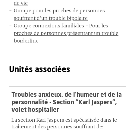
de vie
Groupe pour les proches de personnes
souffrant d’un trouble bipolaire
Groupe connexions familiales - Pour les
proches de personnes présentant un trouble
borderline
Unités associées
Troubles anxieux, de l'humeur et de la
personnalité - Section "Karl Jaspers",
volet hospitalier
La section Karl Jaspers est spécialisée dans le
traitement des personnes souffrant de: