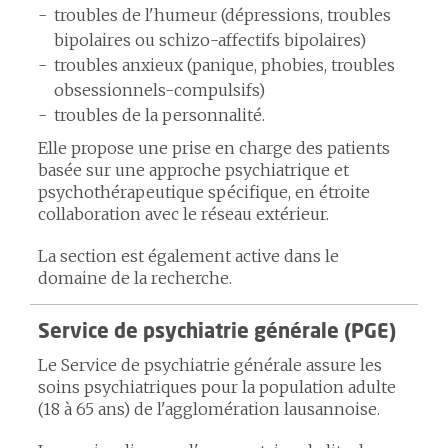
troubles de l'humeur (dépressions, troubles
bipolaires ou schizo-affectifs bipolaires)
troubles anxieux (panique, phobies, troubles
obsessionnels-compulsifs)
troubles de la personnalité.
Elle propose une prise en charge des patients
basée sur une approche psychiatrique et
psychothérapeutique spécifique, en étroite
collaboration avec le réseau extérieur.
La section est également active dans le
domaine de la recherche.
Service de psychiatrie générale (PGE)
Le Service de psychiatrie générale assure les
soins psychiatriques pour la population adulte
(18 à 65 ans) de l'agglomération lausannoise.