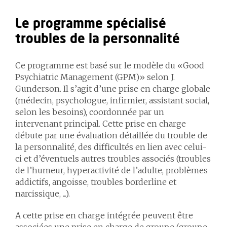
Le programme spécialisé
troubles de la personnalité
Ce programme est basé sur le modèle du «Good
Psychiatric Management (GPM)» selon J.
Gunderson. Il s’agit d’une prise en charge globale
(médecin, psychologue, infirmier, assistant social,
selon les besoins), coordonnée par un
intervenant principal. Cette prise en charge
débute par une évaluation détaillée du trouble de
la personnalité, des difficultés en lien avec celui-
ci et d’éventuels autres troubles associés (troubles
de l’humeur, hyperactivité de l’adulte, problèmes
addictifs, angoisse, troubles borderline et
narcissique, ...).
A cette prise en charge intégrée peuvent être