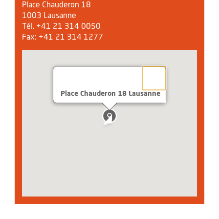
Place Chauderon 18
1003 Lausanne
Tél. +41 21 314 0050
Fax: +41 21 314 1277
Place Chauderon 18 Lausanne