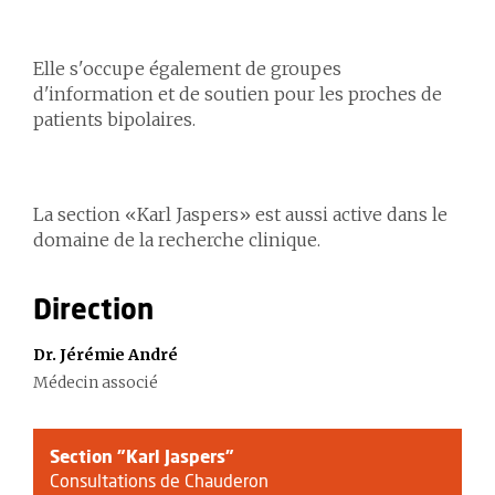
Elle s'occupe également de groupes
d'information et de soutien pour les proches de
patients bipolaires.
La section «Karl Jaspers» est aussi active dans le
domaine de la recherche clinique.
Direction
Dr. Jérémie André
Médecin associé
Section "Karl Jaspers"
Consultations de Chauderon