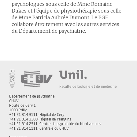
psychologues sous celle de Mme Romaine
Dukes et l’équipe de physiothérapie sous celle
de Mme Patricia Aubrée Dumont. Le PGE
collabore étroitement avec les autres services
du Département de psychiatrie.
Faculté de biologie et de médecine
Département de psychiatrie
CHUV
Route de Cery 1
1008 Prilly
+41 21 314 3111: Hôpital de Cery
+41 21 314 3300: Hôpital de Prangins
+41 21 314 2511: Centre de psychiatrie du Nord vaudois
+41 21 314 1111: Centrale du CHUV