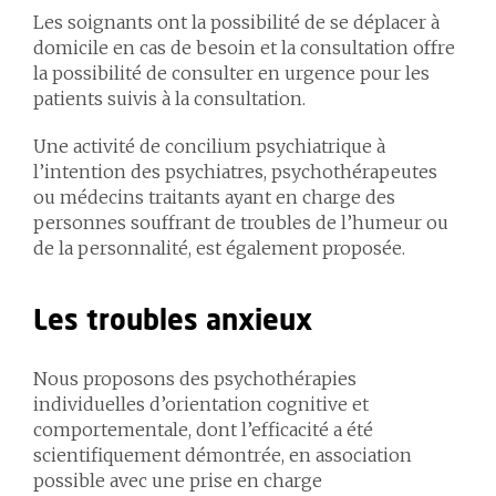
Les soignants ont la possibilité de se déplacer à
domicile en cas de besoin et la consultation offre
la possibilité de consulter en urgence pour les
patients suivis à la consultation.
Une activité de concilium psychiatrique à
l’intention des psychiatres, psychothérapeutes
ou médecins traitants ayant en charge des
personnes souffrant de troubles de l’humeur ou
de la personnalité, est également proposée.
Les troubles anxieux
Nous proposons des psychothérapies
individuelles d’orientation cognitive et
comportementale, dont l’efficacité a été
scientifiquement démontrée, en association
possible avec une prise en charge