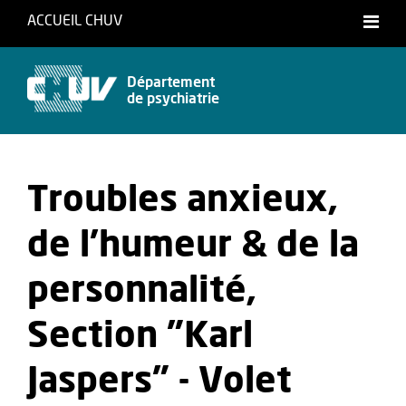
ACCUEIL CHUV
Département
de psychiatrie
Troubles anxieux,
de l'humeur & de la
personnalité,
Section "Karl
Jaspers" - Volet