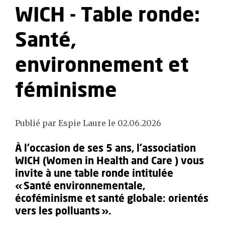
WICH - Table ronde:
Santé,
environnement et
féminisme
Publié par Espie Laure le 02.06.2026
À l’occasion de ses 5 ans, l’association
WICH (Women in Health and Care ) vous
invite à une table ronde intitulée
« Santé environnementale,
écoféminisme et santé globale: orientés
vers les polluants ».