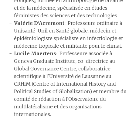
Poliques), formée en anthropologie de la santé
et de la médecine, spécialisée en études
féministes des sciences et des technologies
Valérie D'Acremont
: Professeure ordinaire à
Unisanté-Unil en Santé globale, médecin et
épidémiologiste spécialiste en infectiologie et
médecine tropicale et militante pour le climat.
Lucile Maertens
: Professeure associée à
Geneva Graduate Institute, co-directrice au
Global Governance Centre, collaboratrice
scientifique à l'Université de Lausanne au
CRHIM (Centre of International History and
Political Studies of Globalization) et membre du
comité de rédaction à l'Observatoire du
multilatéralisme et des organisations
internationales.