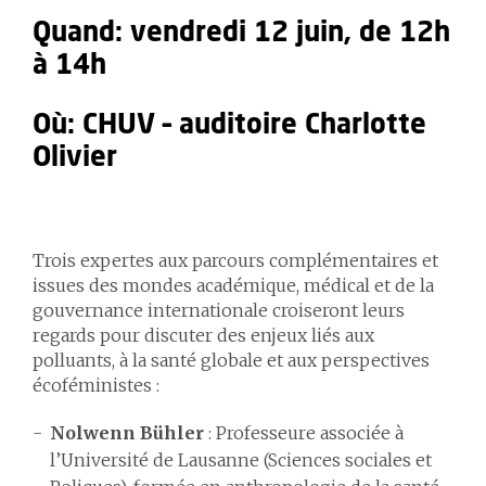
Quand:
vendredi 12 juin, de 12h
à 14h
Où: CHUV –
auditoire Charlotte
Olivier
Trois expertes aux parcours complémentaires et
issues des mondes académique, médical et de la
gouvernance internationale croiseront leurs
regards pour discuter des enjeux liés aux
polluants, à la santé globale et aux perspectives
écoféministes :
Nolwenn Bühler
: Professeure associée à
l’Université de Lausanne (Sciences sociales et