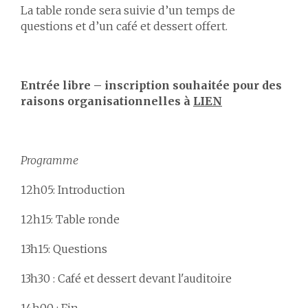
La table ronde sera suivie d’un temps de
questions et d’un café et dessert offert.
Entrée libre – inscription souhaitée pour des
raisons organisationnelles à
LIEN
Programme
12h05: Introduction
12h15: Table ronde
13h15: Questions
13h30 : Café et dessert devant l'auditoire