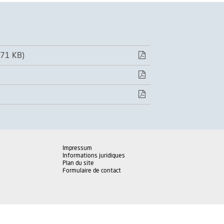
471 KB)
Impressum
Informations juridiques
Plan du site
Formulaire de contact