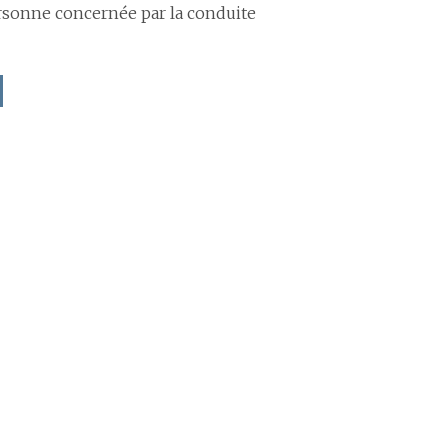
ersonne concernée par la conduite