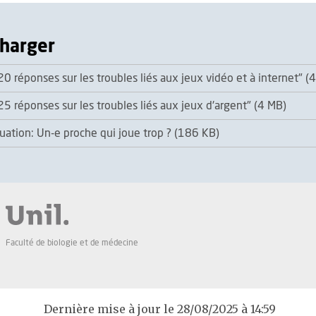
charger
0 réponses sur les troubles liés aux jeux vidéo et à internet" (
5 réponses sur les troubles liés aux jeux d'argent" (4 MB)
luation: Un-e proche qui joue trop ? (186 KB)
Faculté de biologie et de médecine
Dernière mise à jour le 28/08/2025 à 14:59