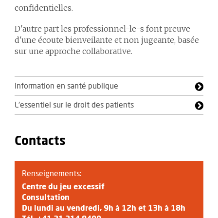
confidentielles.
D'autre part les professionnel-le-s font preuve
d'une écoute bienveilante et non jugeante, basée
sur une approche collaborative.
Information en santé publique
L'essentiel sur le droit des patients
Contacts
Renseignements:
Centre du jeu excessif
Consultation
Du lundi au vendredi, 9h à 12h et 13h à 18h