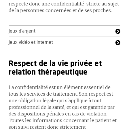
respecte donc une confidentialité stricte au sujet
de la personnes concernées et de ses proches.
Jeux d'argent
Jeux vidéo et internet
Respect de la vie privée et
relation thérapeutique
La confidentialité est un élément essentiel de
tous les services de traitement. Son respect est
une obligation légale qui s'applique à tout
professionnel de la santé, et qui est garantie par
des dispositions pénales en cas de violation.
Toutes les informations concernant le patient et
son suivi restent donc strictement