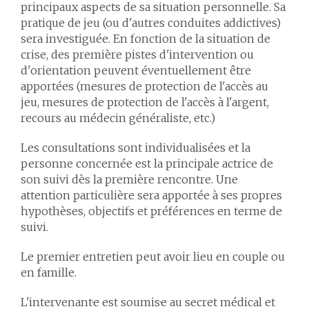
principaux aspects de sa situation personnelle. Sa
pratique de jeu (ou d'autres conduites addictives)
sera investiguée. En fonction de la situation de
crise, des première pistes d'intervention ou
d'orientation peuvent éventuellement être
apportées (mesures de protection de l'accès au
jeu, mesures de protection de l'accès à l'argent,
recours au médecin généraliste, etc.)
Les consultations sont individualisées et la
personne concernée est la principale actrice de
son suivi dès la première rencontre. Une
attention particulière sera apportée à ses propres
hypothèses, objectifs et préférences en terme de
suivi.
Le premier entretien peut avoir lieu en couple ou
en famille.
L'intervenant·e est soumis·e au secret médical et