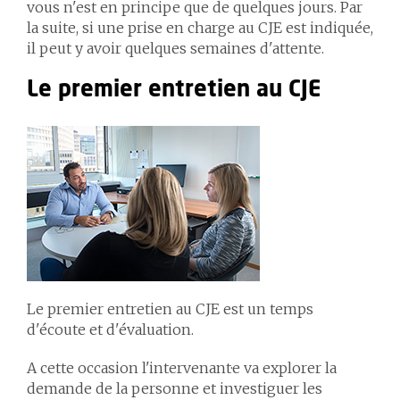
vous n'est en principe que de quelques jours. Par
la suite, si une prise en charge au CJE est indiquée,
il peut y avoir quelques semaines d'attente.
Le premier entretien au CJE
Le premier entretien au CJE est un temps
d'écoute et d'évaluation.
A cette occasion l'intervenant·e va explorer la
demande de la personne et investiguer les