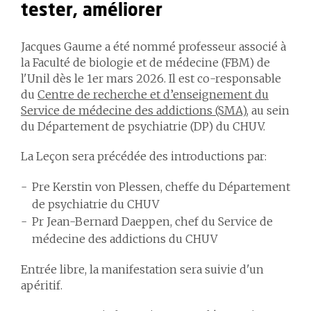
tester, améliorer
Jacques Gaume a été nommé professeur associé à
la Faculté de biologie et de médecine (FBM) de
l'Unil dès le 1er mars 2026. Il est co-responsable
du
Centre de recherche et d’enseignement du
Service de médecine des addictions (SMA)
, au sein
du Département de psychiatrie (DP) du CHUV.
La Leçon sera précédée des introductions par:
Pre Kerstin von Plessen, cheffe du Département
de psychiatrie du CHUV
Pr Jean-Bernard Daeppen, chef du Service de
médecine des addictions du CHUV
Entrée libre, la manifestation sera suivie d'un
apéritif.