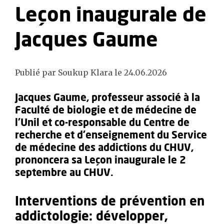
Leçon inaugurale de
Jacques Gaume
Publié par Soukup Klara le 24.06.2026
Jacques Gaume, professeur associé à la
Faculté de biologie et de médecine de
l'Unil et co-responsable du Centre de
recherche et d’enseignement du Service
de médecine des addictions du CHUV,
prononcera sa Leçon inaugurale le 2
septembre au CHUV.
Interventions de prévention en
addictologie: développer,