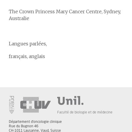
The Crown Princess Mary Cancer Centre, Sydney,
Australie
Langues parlées,
français, anglais
Faculté de biologie et de médecine
Département d'oncologie clinique
Rue du Bugnon 46
CH-1011 Lausanne, Vaud, Suisse