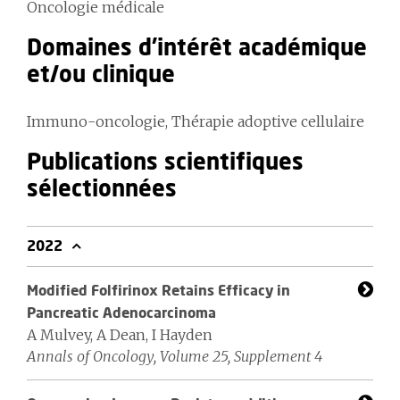
Oncologie médicale
Domaines d'intérêt académique
et/ou clinique
Immuno-oncologie, Thérapie adoptive cellulaire
Publications scientifiques
sélectionnées
2022
Modified Folfirinox Retains Efficacy in
Pancreatic Adenocarcinoma
A Mulvey, A Dean, I Hayden
Annals of Oncology, Volume 25, Supplement 4