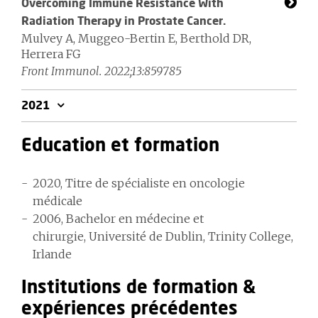
Overcoming Immune Resistance With
Radiation Therapy in Prostate Cancer.
Mulvey A, Muggeo-Bertin E, Berthold DR,
Herrera FG
Front Immunol. 2022;13:859785
2021
Education et formation
2020, Titre de spécialiste en oncologie
médicale
2006, Bachelor en médecine et
chirurgie, Université de Dublin, Trinity College,
Irlande
Institutions de formation &
expériences précédentes