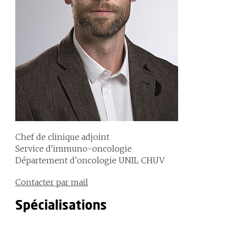
Chef de clinique adjoint
Service d'immuno-oncologie
Département d'oncologie UNIL CHUV
Contacter par mail
Spécialisations