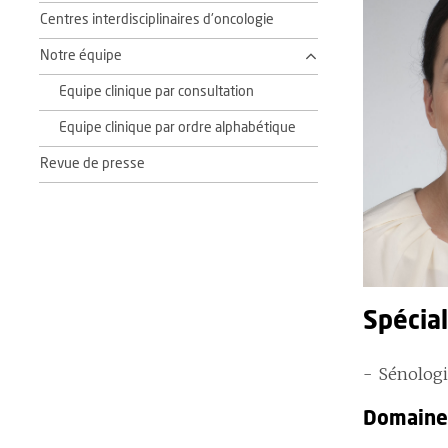
Centres interdisciplinaires d'oncologie
Notre équipe
Equipe clinique par consultation
Equipe clinique par ordre alphabétique
Revue de presse
Spécial
Sénolog
Domaines