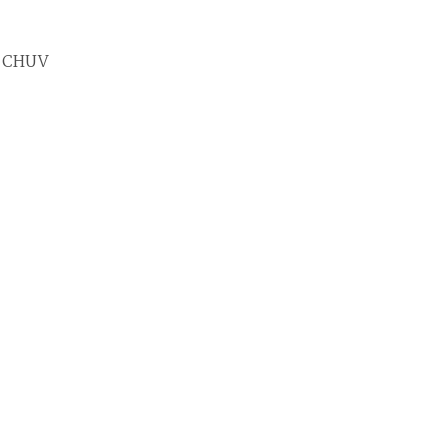
L CHUV