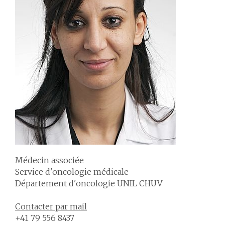
Médecin associée
Service d'oncologie médicale
Département d'oncologie UNIL CHUV
Contacter
par mail
+41 79 556 8437