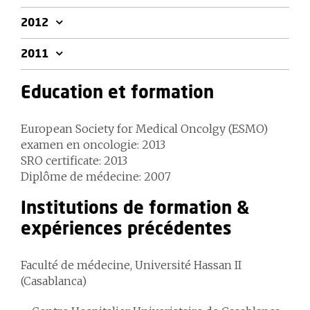
2012
2011
Education et formation
European Society for Medical Oncolgy (ESMO)
examen en oncologie: 2013
SRO certificate: 2013
Diplôme de médecine: 2007
Institutions de formation &
expériences précédentes
Faculté de médecine, Université Hassan II
(Casablanca)