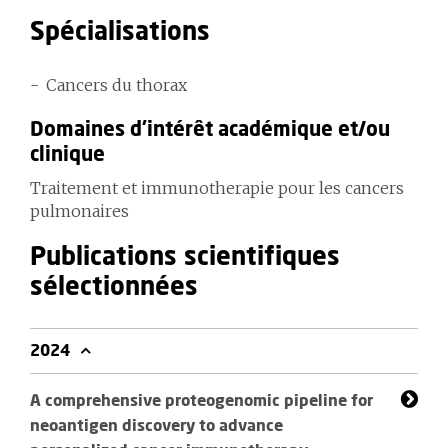
Spécialisations
Cancers du thorax
Domaines d'intérêt académique et/ou
clinique
Traitement et immunotherapie pour les cancers
pulmonaires
Publications scientifiques
sélectionnées
2024
A comprehensive proteogenomic pipeline for
neoantigen discovery to advance