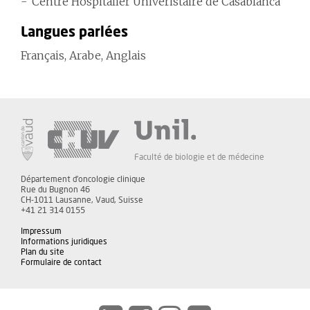
Centre Hospitalier Univeristaire de Casablanca
Langues parlées
Français, Arabe, Anglais
Faculté de biologie et de médecine
Département d'oncologie clinique
Rue du Bugnon 46
CH-1011 Lausanne, Vaud, Suisse
+41 21 314 0155
Impressum
Informations juridiques
Plan du site
Formulaire de contact