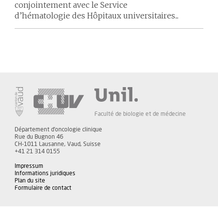
conjointement avec le Service
d’hématologie des Hôpitaux universitaires...
Faculté de biologie et de médecine
Département d'oncologie clinique
Rue du Bugnon 46
CH-1011 Lausanne, Vaud, Suisse
+41 21 314 0155
Impressum
Informations juridiques
Plan du site
Formulaire de contact