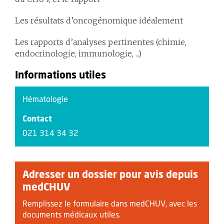
Les résultats d’oncogénomique idéalement
Les rapports d’analyses pertinentes (chimie,
endocrinologie, immunologie, ...)
Informations utiles
Hématologie
Contact
021 314 34 32
Adresser un dossier pour avis depuis
medCHUV
Remplissez le formulaire dans medCHUV, avec les
documents médicaux utiles.