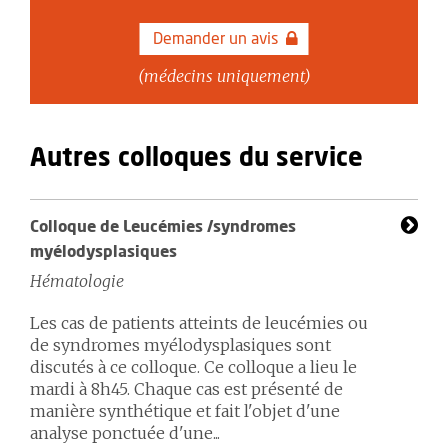
Demander un avis
(médecins uniquement)
Autres colloques du service
Colloque de Leucémies /syndromes
myélodysplasiques
Hématologie
Les cas de patients atteints de leucémies ou
de syndromes myélodysplasiques sont
discutés à ce colloque. Ce colloque a lieu le
mardi à 8h45. Chaque cas est présenté de
manière synthétique et fait l'objet d'une
analyse ponctuée d'une...