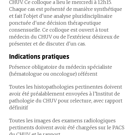
CHUV. Ce colloque a lieu le mercredi à 12h15.
Chaque cas est présenté de manière synthétique
et fait l'objet d'une analyse pluridisciplinaire
ponctuée d'une décision thérapeutique
consensuelle. Ce colloque est ouvert à tout
médecin du CHUV ou de l'extérieur désireux de
présenter et de discuter d'un cas.
Indications pratiques
Présence obligatoire du médecin spécialiste
(hématologue ou oncologue) référent
Toutes les histopathologies pertinentes doivent
avoir été préalablement envoyées à l’Institut de
pathologie du CHUV pour relecture, avec rapport
définitif
Toutes les images des examens radiologiques
pertinents doivent avoir été chargées sur le PACS
du CHUV, et le rapport