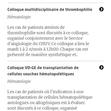
Colloque multidisciplinaire de thrombophilie
Hématologie
Les cas de patients atteints de
thrombophilie sont discutés à ce colloque,
organisé conjointement avec le Service
d’angiologie du CHUV. Ce colloque a lieu le
mardi 1 à 2 x/mois à 12h00. Chaque cas est
présenté de manière synthétique et...
Colloque VD-GE de transplantation de
cellules souches hématopoïétiques
Hématologie
Les cas de patients où l’indication à une
transplantation de cellules hématopoïétique
autologues ou allogéniques est à évaluer
sont discutés à ce colloque, organisé