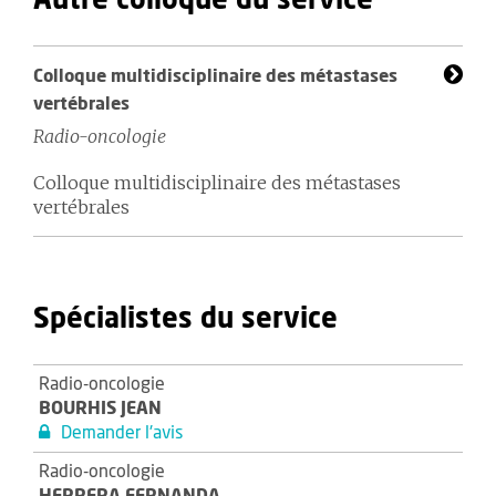
Autre colloque du service
Colloque multidisciplinaire des métastases
vertébrales
Radio-oncologie
Colloque multidisciplinaire des métastases
vertébrales
Spécialistes du service
Radio-oncologie
BOURHIS JEAN
Demander l'avis
Radio-oncologie