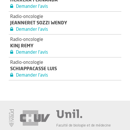
HERRERA FERNANDA
Demander l'avis
Radio-oncologie
JEANNERET SOZZI WENDY
Demander l'avis
Radio-oncologie
KINJ REMY
Demander l'avis
Radio-oncologie
SCHIAPPACASSE LUIS
Demander l'avis
Faculté de biologie et de médecine