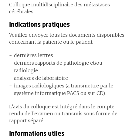
Colloque multidisciplinaire des métastases
cérébrales
Indications pratiques
Veuillez envoyer tous les documents disponibles
concernant la patiente ou le patient:
dernières lettres
derniers rapports de pathologie et/ou
radiologie
analyses de laboratoire
images radiologiques (à transmettre par le
système informatique PACS ou sur CD).
L’avis du colloque est intégré dans le compte
rendu de l’examen ou transmis sous forme de
rapport séparé.
Informations utiles