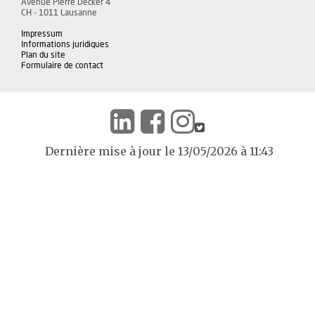
Avenue Pierre Decker 4
CH - 1011 Lausanne
Impressum
Informations juridiques
Plan du site
Formulaire de contact
Dernière mise à jour le 13/05/2026 à 11:43