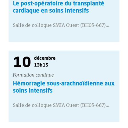
Le post-opératoire du transplanté
cardiaque en soins intensifs
Salle de colloque SMIA Ouest (BH05-667)…
10
décembre
13h15
Formation continue
Hémorragie sous-arachnoïdienne aux
soins intensifs
Salle de colloque SMIA Ouest (BH05-667)…