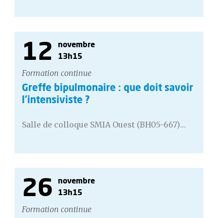
12
novembre
13h15
Formation continue
Greffe bipulmonaire : que doit savoir
l'intensiviste ?
Salle de colloque SMIA Ouest (BH05-667)…
26
novembre
13h15
Formation continue