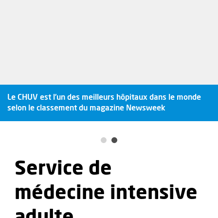
Le CHUV est l’un des meilleurs hôpitaux dans le monde
selon le classement du magazine Newsweek
Service de
médecine intensive
adulte