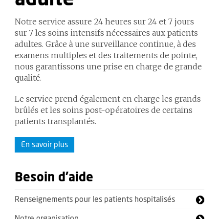
Notre service assure 24 heures sur 24 et 7 jours
sur 7 les soins intensifs nécessaires aux patients
adultes. Grâce à une surveillance continue, à des
examens multiples et des traitements de pointe,
nous garantissons une prise en charge de grande
qualité.
Le service prend également en charge les grands
brûlés et les soins post-opératoires de certains
patients transplantés.
En savoir plus
Besoin d'aide
Renseignements pour les patients hospitalisés
Notre organisation