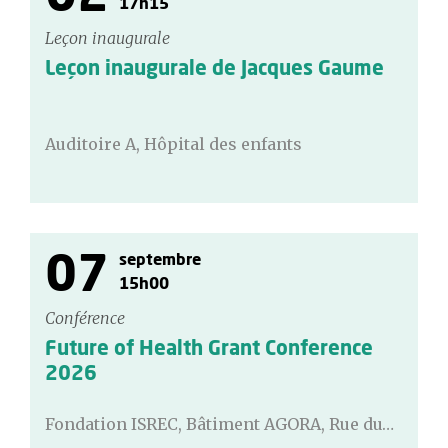
17h15
Leçon inaugurale
Leçon inaugurale de Jacques Gaume
Auditoire A, Hôpital des enfants
07
septembre
15h00
Conférence
Future of Health Grant Conference
2026
Fondation ISREC, Bâtiment AGORA, Rue du…