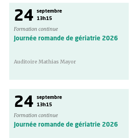
24
septembre
13h15
Formation continue
Journée romande de gériatrie 2026
Auditoire Mathias Mayor
24
septembre
13h15
Formation continue
Journée romande de gériatrie 2026