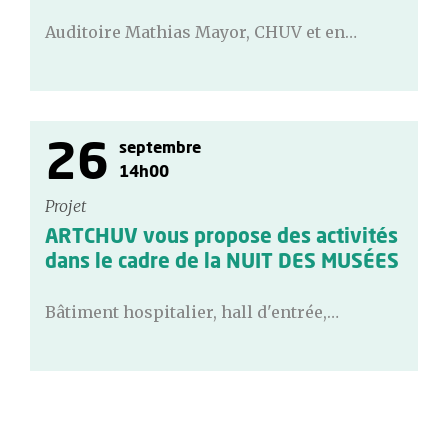
Auditoire Mathias Mayor, CHUV et en…
26
septembre
14h00
Projet
ARTCHUV vous propose des activités
dans le cadre de la NUIT DES MUSÉES
Bâtiment hospitalier, hall d'entrée,…