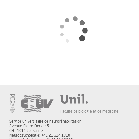
Faculté de biologie et de médecine
Service universitaire de neuroréhabilitation
Avenue Pierre-Decker 5
CH - 1011 Lausanne
Neuropsychologie: +41 21 314 1310