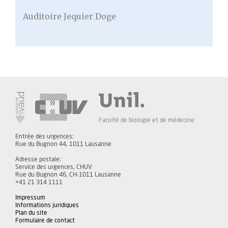
Auditoire Jequier Doge
Faculté de biologie et de médecine
Entrée des urgences:
Rue du Bugnon 44, 1011 Lausanne
Adresse postale:
Service des urgences, CHUV
Rue du Bugnon 46, CH-1011 Lausanne
+41 21 314 1111
Impressum
Informations juridiques
Plan du site
Formulaire de contact