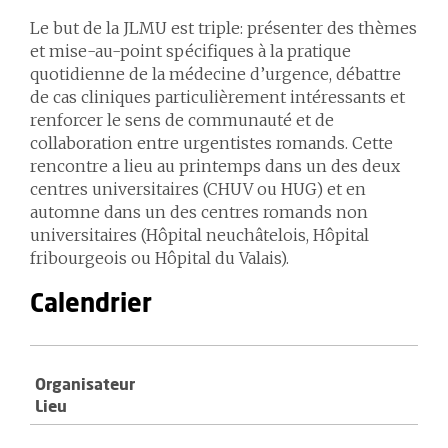
Le but de la JLMU est triple: présenter des thèmes
et mise-au-point spécifiques à la pratique
quotidienne de la médecine d’urgence, débattre
de cas cliniques particulièrement intéressants et
renforcer le sens de communauté et de
collaboration entre urgentistes romands. Cette
rencontre a lieu au printemps dans un des deux
centres universitaires (CHUV ou HUG) et en
automne dans un des centres romands non
universitaires (Hôpital neuchâtelois, Hôpital
fribourgeois ou Hôpital du Valais).
Calendrier
Organisateur
Lieu