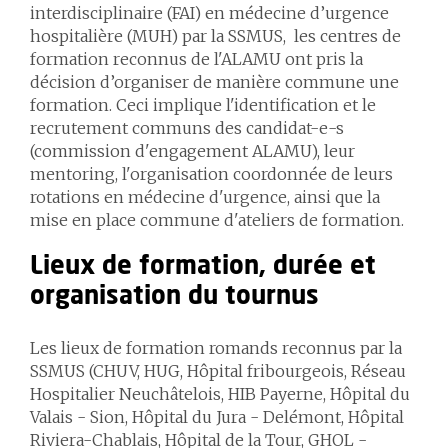
interdisciplinaire (FAI) en médecine d’urgence
hospitalière (MUH) par la SSMUS, les centres de
formation reconnus de l'ALAMU ont pris la
décision d’organiser de manière commune une
formation. Ceci implique l'identification et le
recrutement communs des candidat-e-s
(commission d'engagement ALAMU), leur
mentoring, l'organisation coordonnée de leurs
rotations en médecine d'urgence, ainsi que la
mise en place commune d'ateliers de formation.
Lieux de formation, durée et
organisation du tournus
Les lieux de formation romands reconnus par la
SSMUS (CHUV, HUG, Hôpital fribourgeois, Réseau
Hospitalier Neuchâtelois, HIB Payerne, Hôpital du
Valais - Sion, Hôpital du Jura - Delémont, Hôpital
Riviera-Chablais, Hôpital de la Tour, GHOL -