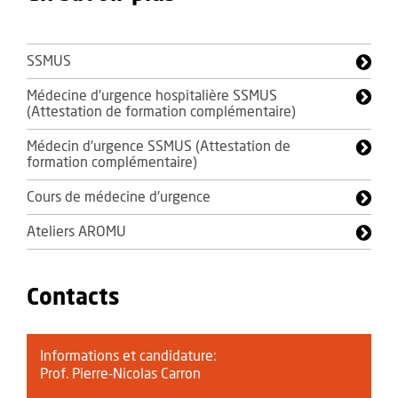
SSMUS
Médecine d'urgence hospitalière SSMUS
(Attestation de formation complémentaire)
Médecin d'urgence SSMUS (Attestation de
formation complémentaire)
Cours de médecine d'urgence
Ateliers AROMU
Contacts
Informations et candidature:
Prof. Pierre-Nicolas Carron