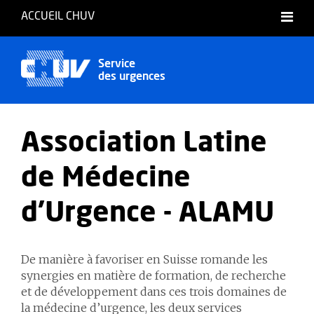
ACCUEIL CHUV
Service
des urgences
Association Latine
de Médecine
d'Urgence - ALAMU
De manière à favoriser en Suisse romande les
synergies en matière de formation, de recherche
et de développement dans ces trois domaines de
la médecine d’urgence, les deux services