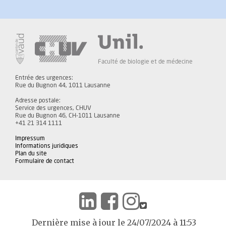
Faculté de biologie et de médecine
Entrée des urgences:
Rue du Bugnon 44, 1011 Lausanne
Adresse postale:
Service des urgences, CHUV
Rue du Bugnon 46, CH-1011 Lausanne
+41 21 314 1111
Impressum
Informations juridiques
Plan du site
Formulaire de contact
Dernière mise à jour le 24/07/2024 à 11:53