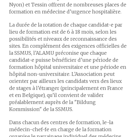
Nyon) et Tessin offrent de nombreuses places de
formation en médecine d’urgence hospitalière.
La durée de la rotation de chaque candidat-e par
lieu de formation est de 6 à 18 mois, selon les
possibilités et niveaux de reconnaissance des
sites. En complément des exigences officielles de
la SSMUS, l’ALAMU préconise que chaque
candidat-e puisse bénéficier d’une période de
formation hôpital universitaire et une période en
hôpital non-universitaire. L’Association peut
orienter par ailleurs les candidats vers des lieux
de stages à l’étranger (principalement en France
et en Belgique), qu’il convient de valider
préalablement auprès de la "Bildung
Kommission" de la SSMUS.
Dans chacun des centres de formation, le-la
médecin-chef-fe en charge de la formation
organise le parrainage individuel des médecins