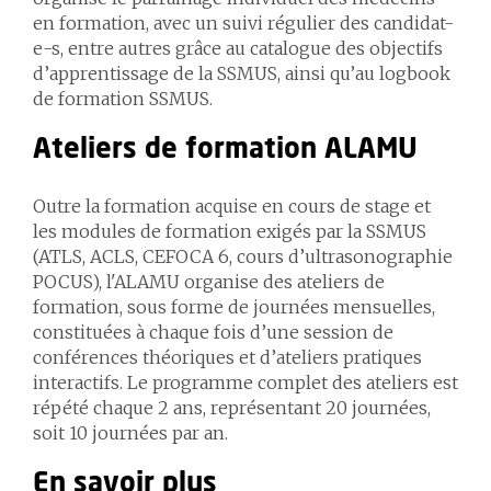
en formation, avec un suivi régulier des candidat-
e-s, entre autres grâce au catalogue des objectifs
d’apprentissage de la SSMUS, ainsi qu’au logbook
de formation SSMUS.
Ateliers de formation ALAMU
Outre la formation acquise en cours de stage et
les modules de formation exigés par la SSMUS
(ATLS, ACLS, CEFOCA 6, cours d’ultrasonographie
POCUS), l'ALAMU organise des ateliers de
formation, sous forme de journées mensuelles,
constituées à chaque fois d’une session de
conférences théoriques et d’ateliers pratiques
interactifs. Le programme complet des ateliers est
répété chaque 2 ans, représentant 20 journées,
soit 10 journées par an.
En savoir plus