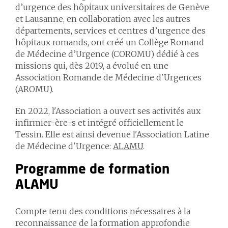
d’urgence des hôpitaux universitaires de Genève
et Lausanne, en collaboration avec les autres
départements, services et centres d’urgence des
hôpitaux romands, ont créé un Collège Romand
de Médecine d’Urgence (COROMU) dédié à ces
missions qui, dès 2019, a évolué en une
Association Romande de Médecine d'Urgences
(AROMU).
En 2022, l'Association a ouvert ses activités aux
infirmier-ère-s et intégré officiellement le
Tessin. Elle est ainsi devenue l'Association Latine
de Médecine d'Urgence:
ALAMU
.
Programme de formation
ALAMU
Compte tenu des conditions nécessaires à la
reconnaissance de la formation approfondie