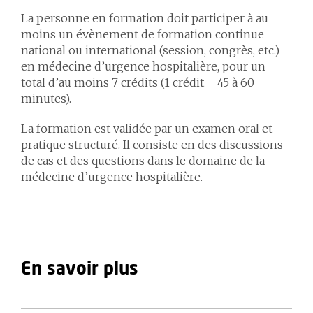
La personne en formation doit participer à au
moins un évènement de formation continue
national ou international (session, congrès, etc.)
en médecine d’urgence hospitalière, pour un
total d’au moins 7 crédits (1 crédit = 45 à 60
minutes).
La formation est validée par un examen oral et
pratique structuré. Il consiste en des discussions
de cas et des questions dans le domaine de la
médecine d’urgence hospitalière.
En savoir plus