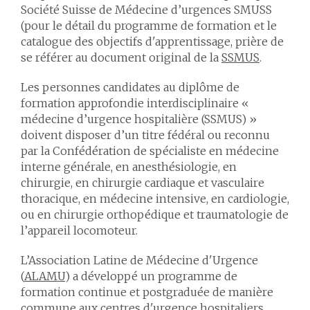
Société Suisse de Médecine d’urgences SMUSS
(pour le détail du programme de formation et le
catalogue des objectifs d'apprentissage, prière de
se référer au document original de la
SSMUS
.
Les personnes candidates au diplôme de
formation approfondie interdisciplinaire «
médecine d’urgence hospitalière (SSMUS) »
doivent disposer d’un titre fédéral ou reconnu
par la Confédération de spécialiste en médecine
interne générale, en anesthésiologie, en
chirurgie, en chirurgie cardiaque et vasculaire
thoracique, en médecine intensive, en cardiologie,
ou en chirurgie orthopédique et traumatologie de
l’appareil locomoteur.
L’Association Latine de Médecine d'Urgence
(
ALAMU
) a développé un programme de
formation continue et postgraduée de manière
commune aux centres d'urgence hospitaliers