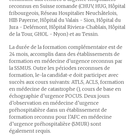
reconnus en Suisse romande (CHUV, HUG, Hôpital
fribourgeois, Réseau Hospitalier Neuchâtelois,
HIB Payerne, Hôpital du Valais - Sion, Hôpital du
Jura - Delémont, Hôpital Riviera-Chablais, Hôpital
de la Tour, GHOL - Nyon) et au Tessin.
La durée de la formation complémentaire est de
24 mois, accomplis dans des établissements de
formation en médecine d'urgence reconnus par
la SSMUS. Outre les périodes reconnues de
formation, le-la candidat-e doit participer avec
succès aux cours suivants: ATLS, ACLS, formation
en médecine de catastrophe (), cours de base en
échographie d’urgence POCUS. Deux jours
d’observation en médecine d’urgence
préhospitalière dans un établissement de
formation reconnu pour l’AFC en médecine
d’urgence préhospitalière (SMUR) sont
également requis.