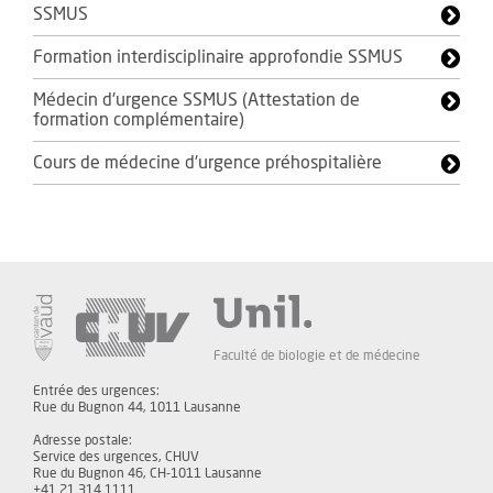
SSMUS
Formation interdisciplinaire approfondie SSMUS
Médecin d'urgence SSMUS (Attestation de
formation complémentaire)
Cours de médecine d'urgence préhospitalière
Faculté de biologie et de médecine
Entrée des urgences:
Rue du Bugnon 44, 1011 Lausanne
Adresse postale:
Service des urgences, CHUV
Rue du Bugnon 46, CH-1011 Lausanne
+41 21 314 1111