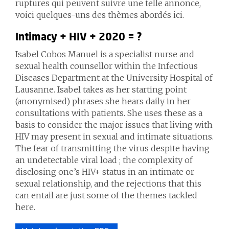
ruptures qui peuvent suivre une telle annonce,
voici quelques-uns des thèmes abordés ici.
Intimacy + HIV + 2020 = ?
Isabel Cobos Manuel is a specialist nurse and
sexual health counsellor within the Infectious
Diseases Department at the University Hospital of
Lausanne. Isabel takes as her starting point
(anonymised) phrases she hears daily in her
consultations with patients. She uses these as a
basis to consider the major issues that living with
HIV may present in sexual and intimate situations.
The fear of transmitting the virus despite having
an undetectable viral load ; the complexity of
disclosing one’s HIV+ status in an intimate or
sexual relationship, and the rejections that this
can entail are just some of the themes tackled
here.