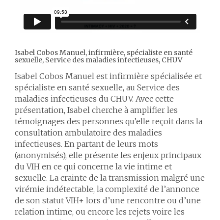
Isabel Cobos Manuel, infirmière, spécialiste en santé
sexuelle, Service des maladies infectieuses, CHUV
Isabel Cobos Manuel est infirmière spécialisée et
spécialiste en santé sexuelle, au Service des
maladies infectieuses du CHUV. Avec cette
présentation, Isabel cherche à amplifier les
témoignages des personnes qu’elle reçoit dans la
consultation ambulatoire des maladies
infectieuses. En partant de leurs mots
(anonymisés), elle présente les enjeux principaux
du VIH en ce qui concerne la vie intime et
sexuelle. La crainte de la transmission malgré une
virémie indétectable, la complexité de l’annonce
de son statut VIH+ lors d’une rencontre ou d’une
relation intime, ou encore les rejets voire les