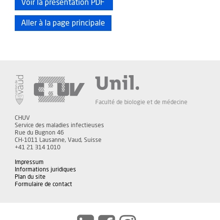
Voir la présentation PDF
Aller à la page principale
Faculté de biologie et de médecine
CHUV
Service des maladies infectieuses
Rue du Bugnon 46
CH-1011 Lausanne, Vaud, Suisse
+41 21 314 1010
Impressum
Informations juridiques
Plan du site
Formulaire de contact