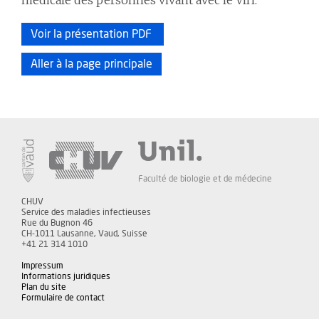
Voir la présentation PDF
Aller à la page principale
Faculté de biologie et de médecine
CHUV
Service des maladies infectieuses
Rue du Bugnon 46
CH-1011 Lausanne, Vaud, Suisse
+41 21 314 1010
Impressum
Informations juridiques
Plan du site
Formulaire de contact