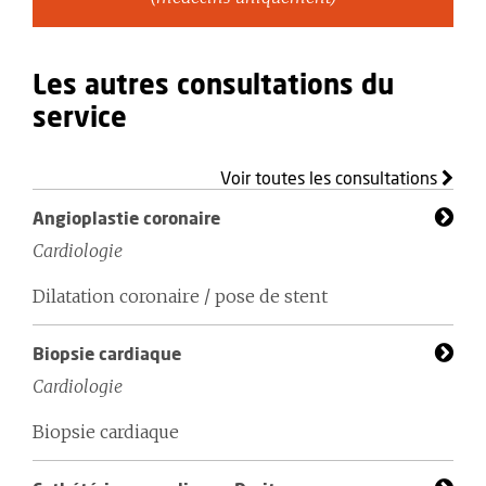
Les autres consultations du
service
Voir toutes les consultations
Angioplastie coronaire
Cardiologie
Dilatation coronaire / pose de stent
Biopsie cardiaque
Cardiologie
Biopsie cardiaque