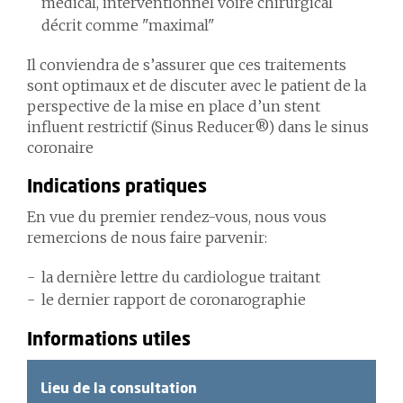
médical, interventionnel voire chirurgical
décrit comme "maximal"
Il conviendra de s’assurer que ces traitements
sont optimaux et de discuter avec le patient de la
perspective de la mise en place d’un stent
influent restrictif (Sinus Reducer®) dans le sinus
coronaire
Indications pratiques
En vue du premier rendez-vous, nous vous
remercions de nous faire parvenir:
la dernière lettre du cardiologue traitant
le dernier rapport de coronarographie
Informations utiles
Lieu de la consultation