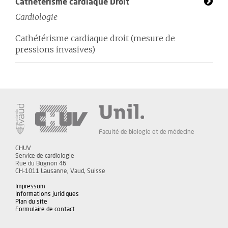
Cathétérisme cardiaque Droit
Cardiologie
Cathétérisme cardiaque droit (mesure de
pressions invasives)
Faculté de biologie et de médecine
CHUV
Service de cardiologie
Rue du Bugnon 46
CH-1011 Lausanne, Vaud, Suisse
Impressum
Informations juridiques
Plan du site
Formulaire de contact