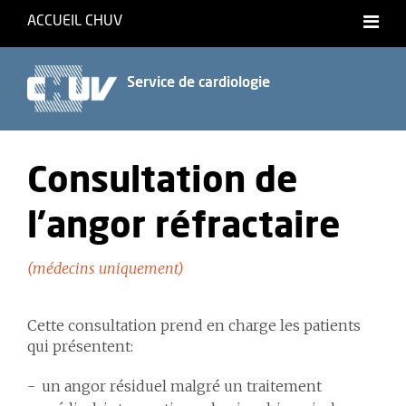
ACCUEIL CHUV
Français
Service de cardiologie
Consultation de
l’angor réfractaire
(médecins uniquement)
Cette consultation prend en charge les patients
qui présentent:
un angor résiduel malgré un traitement