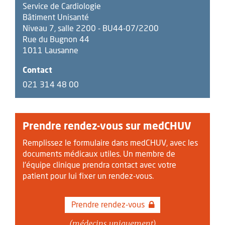
Service de Cardiologie
Bâtiment Unisanté
Niveau 7, salle 2200 - BU44-07/2200
Rue du Bugnon 44
1011 Lausanne
Contact
021 314 48 00
Prendre rendez-vous sur medCHUV
Remplissez le formulaire dans medCHUV, avec les
documents médicaux utiles. Un membre de
l'équipe clinique prendra contact avec votre
patient pour lui fixer un rendez-vous.
Prendre rendez-vous
(médecins uniquement)