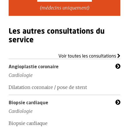
(médecins uniquement)
Les autres consultations du
service
Voir toutes les consultations
Angioplastie coronaire
Cardiologie
Dilatation coronaire / pose de stent
Biopsie cardiaque
Cardiologie
Biopsie cardiaque