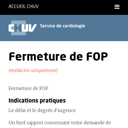
ACCUEIL CHUV
Français
Service de cardiologie
Fermeture de FOP
(médecins uniquement)
Fermeture de FOP
Indications pratiques
Le délai et le degrés d'urgence
Un bref rapport concernant votre demande de