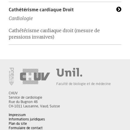
Cathétérisme cardiaque Droit
Cardiologie
Cathétérisme cardiaque droit (mesure de
pressions invasives)
Faculté de biologie et de médecine
CHUV
Service de cardiologie
Rue du Bugnon 46
CH-1011 Lausanne, Vaud, Suisse
Impressum
Informations juridiques
Plan du site
Formulaire de contact