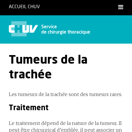
ACCUEIL CHUV
Service
de chirurgie thoracique
Tumeurs de la
trachée
Les tumeurs de la trachée sont des tumeurs rares.
Traitement
Le traitement dépend de la nature de la tumeur. Il
peut être chirurgical d’emblée, il peut associer un