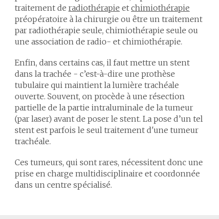
traitement de
radiothérapie
et
chimiothérapie
préopératoire à la chirurgie ou être un traitement
par radiothérapie seule, chimiothérapie seule ou
une association de radio- et chimiothérapie.
Enfin, dans certains cas, il faut mettre un stent
dans la trachée - c’est-à-dire une prothèse
tubulaire qui maintient la lumière trachéale
ouverte. Souvent, on procède à une résection
partielle de la partie intraluminale de la tumeur
(par laser) avant de poser le stent. La pose d’un tel
stent est parfois le seul traitement d'une tumeur
trachéale.
Ces tumeurs, qui sont rares, nécessitent donc une
prise en charge multidisciplinaire et coordonnée
dans un centre spécialisé.