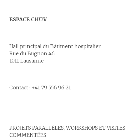
ESPACE CHUV
Hall principal du Bâtiment hospitalier
Rue du Bugnon 46
1011 Lausanne
Contact : +41 79 556 96 21
PROJETS PARALLÈLES, WORKSHOPS ET VISITES
COMMENTÉES