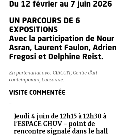
Du 12 février au 7 juin 2026
UN PARCOURS DE 6
EXPOSITIONS
Avec la participation de Nour
Asran, Laurent Faulon, Adrien
Fregosi et Delphine Reist.
En partenariat avec
CIRCUIT
, Centre d’art
contemporain, Lausanne.
VISITE COMMENTÉE
Jeudi 4 juin de 12h15 à 12h30 à
l'ESPACE CHUV - point de
rencontre signalé dans le hall