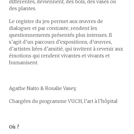
différentes, deviennent, des bols, des vases ou
des plantes.
Le registre du jeu permet aux œuvres de
dialoguer et par contraste, rendent les
questionnements présentés plus intenses. Il
s’agit d’un parcours d’expositions, d’œuvres,
d’artistes liées d’amitié, qui invitent à revenir aux
émotions qui rendent vivantes et vivants et
humanisent.
Agathe Naito & Rosalie Vasey,
Chargées du programme VU.CH, l’art à l’hôpital
Où ?