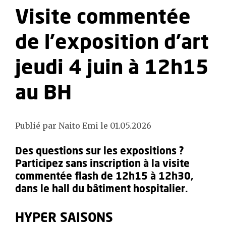
Visite commentée
de l'exposition d'art
jeudi 4 juin à 12h15
au BH
Publié par Naito Emi le 01.05.2026
Des questions sur les expositions ?
Participez sans inscription à la visite
commentée flash de 12h15 à 12h30,
dans le hall du bâtiment hospitalier.
HYPER SAISONS