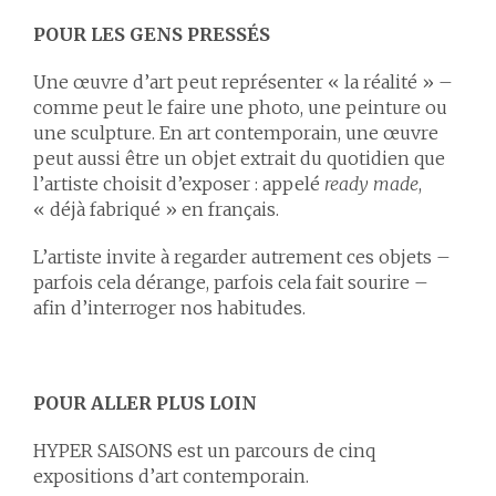
POUR LES GENS PRESSÉS
Une œuvre d’art peut représenter « la réalité » –
comme peut le faire une photo, une peinture ou
une sculpture. En art contemporain, une œuvre
peut aussi être un objet extrait du quotidien que
l’artiste choisit d’exposer : appelé
ready made
,
« déjà fabriqué » en français.
L’artiste invite à regarder autrement ces objets –
parfois cela dérange, parfois cela fait sourire –
afin d’interroger nos habitudes.
POUR ALLER PLUS LOIN
HYPER SAISONS est un parcours de cinq
expositions d’art contemporain.