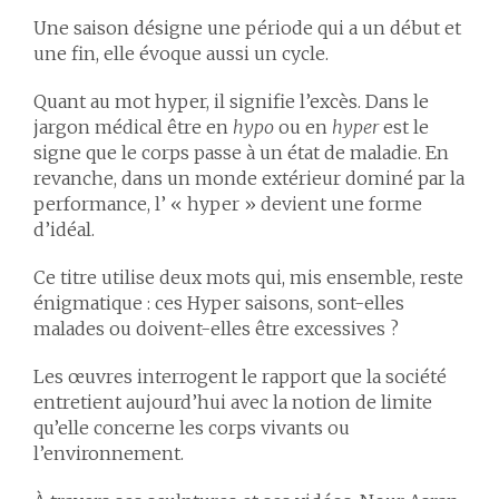
Une saison désigne une période qui a un début et
une fin, elle évoque aussi un cycle.
Quant au mot hyper, il signifie l’excès. Dans le
jargon médical être en
hypo
ou en
hyper
est le
signe que le corps passe à un état de maladie. En
revanche, dans un monde extérieur dominé par la
performance, l’ « hyper » devient une forme
d’idéal.
Ce titre utilise deux mots qui, mis ensemble, reste
énigmatique : ces Hyper saisons, sont-elles
malades ou doivent-elles être excessives ?
Les œuvres interrogent le rapport que la société
entretient aujourd’hui avec la notion de limite
qu’elle concerne les corps vivants ou
l’environnement.