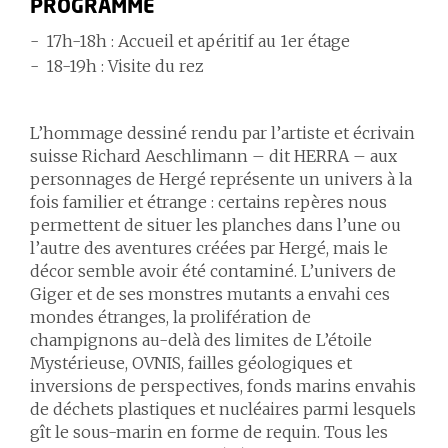
PROGRAMME
17h-18h : Accueil et apéritif au 1er étage
18-19h : Visite du rez
L’hommage dessiné rendu par l’artiste et écrivain
suisse Richard Aeschlimann – dit HERRA – aux
personnages de Hergé représente un univers à la
fois familier et étrange : certains repères nous
permettent de situer les planches dans l’une ou
l’autre des aventures créées par Hergé, mais le
décor semble avoir été contaminé. L’univers de
Giger et de ses monstres mutants a envahi ces
mondes étranges, la prolifération de
champignons au-delà des limites de L’étoile
Mystérieuse, OVNIS, failles géologiques et
inversions de perspectives, fonds marins envahis
de déchets plastiques et nucléaires parmi lesquels
gît le sous-marin en forme de requin. Tous les