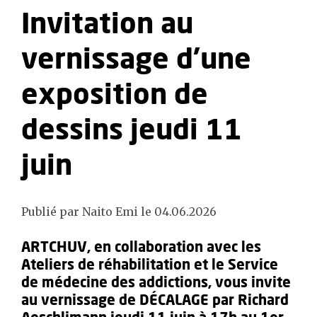
Invitation au
vernissage d'une
exposition de
dessins jeudi 11
juin
Publié par Naito Emi le 04.06.2026
ARTCHUV, en collaboration avec les
Ateliers de réhabilitation et le Service
de médecine des addictions, vous invite
au vernissage de DÉCALAGE par Richard