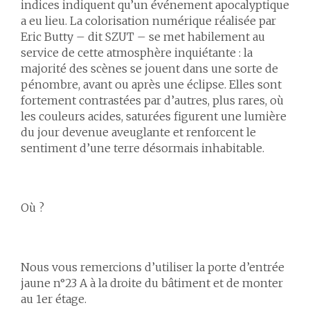
indices indiquent qu’un événement apocalyptique
a eu lieu. La colorisation numérique réalisée par
Eric Butty – dit SZUT – se met habilement au
service de cette atmosphère inquiétante : la
majorité des scènes se jouent dans une sorte de
pénombre, avant ou après une éclipse. Elles sont
fortement contrastées par d’autres, plus rares, où
les couleurs acides, saturées figurent une lumière
du jour devenue aveuglante et renforcent le
sentiment d’une terre désormais inhabitable.
Où ?
Nous vous remercions d’utiliser la porte d’entrée
jaune n°23 A à la droite du bâtiment et de monter
au 1er étage.