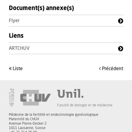
Document(s) annexe(s)
Flyer
Liens
ARTCHUV
liste
précédent
Faculté de biologie et de médecine
Médecine de la fertilité et endocrinologie gynécologique
Maternité du CHUV
Avenue Pierre-Decker 2
1011 Lausanne, Suisse