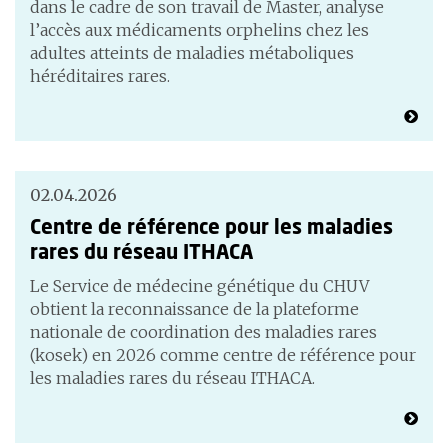
dans le cadre de son travail de Master, analyse
l’accès aux médicaments orphelins chez les
adultes atteints de maladies métaboliques
héréditaires rares.
02.04.2026
Centre de référence pour les maladies
rares du réseau ITHACA
Le Service de médecine génétique du CHUV
obtient la reconnaissance de la plateforme
nationale de coordination des maladies rares
(kosek) en 2026 comme centre de référence pour
les maladies rares du réseau ITHACA.