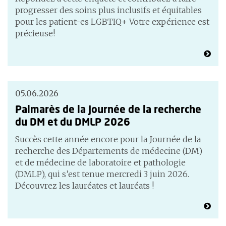
progresser des soins plus inclusifs et équitables
pour les patient-es LGBTIQ+ Votre expérience est
précieuse!
05.06.2026
Palmarès de la Journée de la recherche
du DM et du DMLP 2026
Succès cette année encore pour la Journée de la
recherche des Départements de médecine (DM)
et de médecine de laboratoire et pathologie
(DMLP), qui s’est tenue mercredi 3 juin 2026.
Découvrez les lauréates et lauréats !