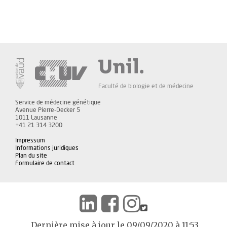
Faculté de biologie et de médecine
Service de médecine génétique
Avenue Pierre-Decker 5
1011 Lausanne
+41 21 314 3200
Impressum
Informations juridiques
Plan du site
Formulaire de contact
Dernière mise à jour le 09/09/2020 à 11:53