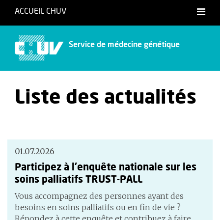
ACCUEIL CHUV
Service de médecine génétique
Liste des actualités
01.07.2026
Participez à l'enquête nationale sur les
soins palliatifs TRUST-PALL
Vous accompagnez des personnes ayant des
besoins en soins palliatifs ou en fin de vie ?
Répondez à cette enquête et contribuez à faire