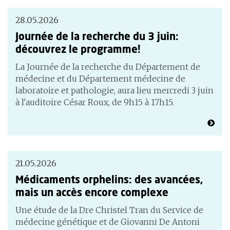
28.05.2026
Journée de la recherche du 3 juin:
découvrez le programme!
La Journée de la recherche du Département de
médecine et du Département médecine de
laboratoire et pathologie, aura lieu mercredi 3 juin
à l'auditoire César Roux, de 9h15 à 17h15.
21.05.2026
Médicaments orphelins: des avancées,
mais un accès encore complexe
Une étude de la Dre Christel Tran du Service de
médecine génétique et de Giovanni De Antoni